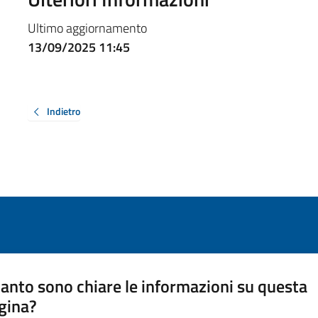
Ultimo aggiornamento
13/09/2025 11:45
Indietro
anto sono chiare le informazioni su questa
gina?