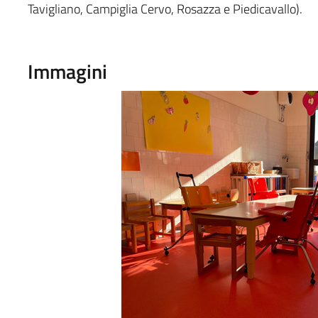
Tavigliano, Campiglia Cervo, Rosazza e Piedicavallo).
Immagini