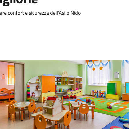
orare confort e sicurezza dell'Asilo Nido