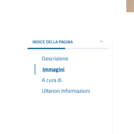
INDICE DELLA PAGINA
Descrizione
Immagini
A cura di
Ulteriori Informazioni