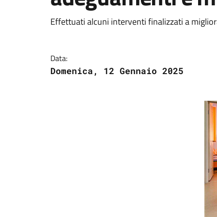
Effettuati alcuni interventi finalizzati a migli
Data:
Domenica, 12 Gennaio 2025