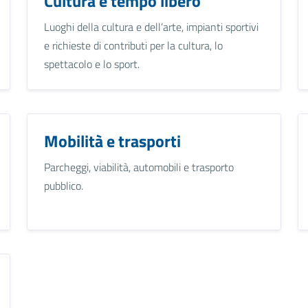
Cultura e tempo libero
Luoghi della cultura e dell’arte, impianti sportivi
e richieste di contributi per la cultura, lo
spettacolo e lo sport.
Mobilità e trasporti
Parcheggi, viabilità, automobili e trasporto
pubblico.