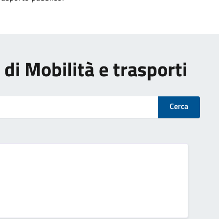
i di Mobilità e trasporti
Cerca