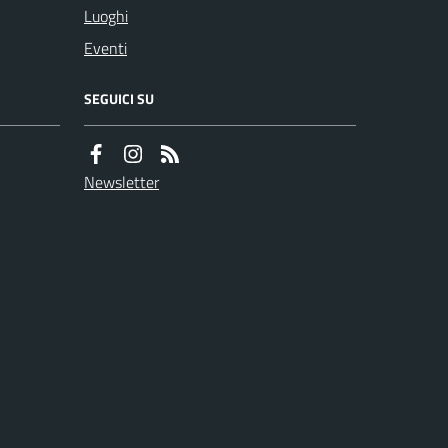
Luoghi
Eventi
SEGUICI SU
Newsletter