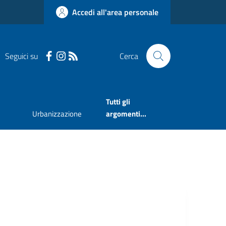
Accedi all'area personale
Seguici su
Cerca
Tutti gli
Urbanizzazione
argomenti...