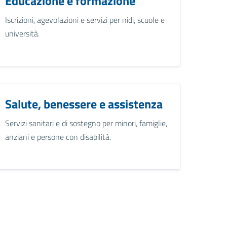
Educazione e formazione
Iscrizioni, agevolazioni e servizi per nidi, scuole e
università.
Salute, benessere e assistenza
Servizi sanitari e di sostegno per minori, famiglie,
anziani e persone con disabilità.