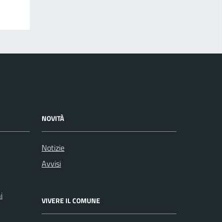
NOVITÀ
Notizie
Avvisi
i
VIVERE IL COMUNE