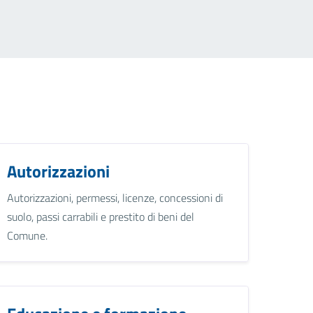
Autorizzazioni
Autorizzazioni, permessi, licenze, concessioni di
suolo, passi carrabili e prestito di beni del
Comune.