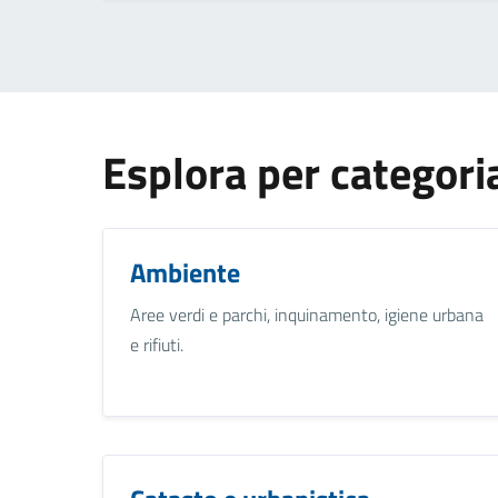
Esplora per categori
Ambiente
Aree verdi e parchi, inquinamento, igiene urbana
e rifiuti.