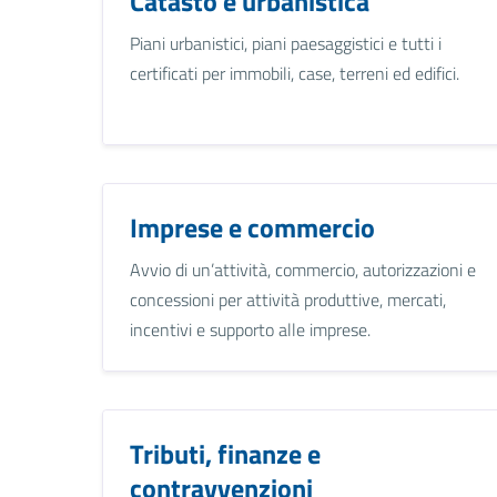
Catasto e urbanistica
Piani urbanistici, piani paesaggistici e tutti i
certificati per immobili, case, terreni ed edifici.
Imprese e commercio
Avvio di un’attività, commercio, autorizzazioni e
concessioni per attività produttive, mercati,
incentivi e supporto alle imprese.
Tributi, finanze e
contravvenzioni