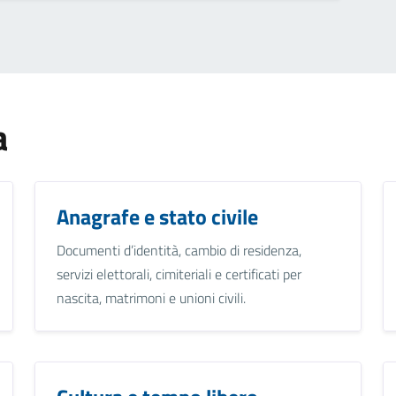
a
Anagrafe e stato civile
Documenti d’identità, cambio di residenza,
servizi elettorali, cimiteriali e certificati per
nascita, matrimoni e unioni civili.