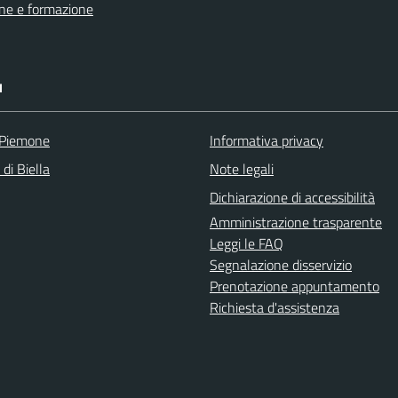
ne e formazione
I
 Piemone
Informativa privacy
 di Biella
Note legali
Dichiarazione di accessibilità
Amministrazione trasparente
Leggi le FAQ
Segnalazione disservizio
Prenotazione appuntamento
Richiesta d'assistenza