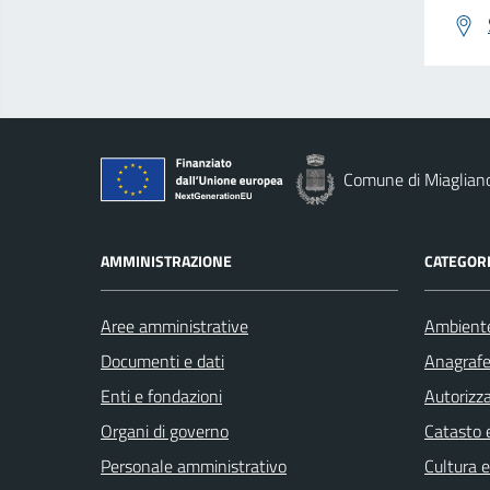
Comune di Miaglian
AMMINISTRAZIONE
CATEGORI
Aree amministrative
Ambient
Documenti e dati
Anagrafe 
Enti e fondazioni
Autorizza
Organi di governo
Catasto e
Personale amministrativo
Cultura 