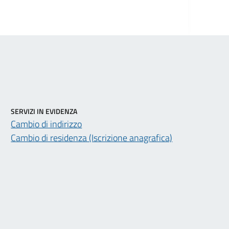
SERVIZI IN EVIDENZA
Cambio di indirizzo
Cambio di residenza (Iscrizione anagrafica)