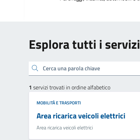
Esplora tutti i serviz
Cerca una parola chiave
1
servizi trovati in ordine alfabetico
MOBILITÀ E TRASPORTI
Area ricarica veicoli elettrici
Area ricarica veicoli elettrici