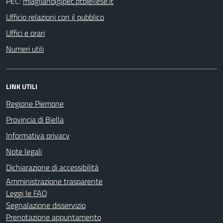
PEC:
Ufficio relazioni con il pubblico
Uffici e orari
Numeri utili
LINK UTILI
Regione Piemone
Provincia di Biella
Informativa privacy
Note legali
Dichiarazione di accessibilità
Amministrazione trasparente
Leggi le FAQ
Segnalazione disservizio
Prenotazione appuntamento