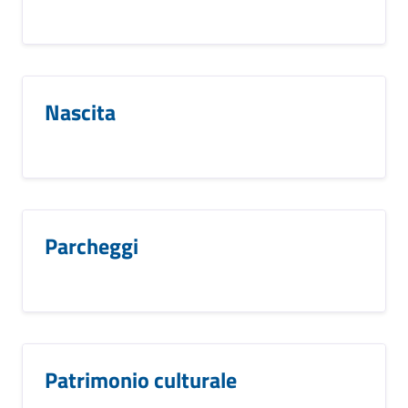
Nascita
Parcheggi
Patrimonio culturale