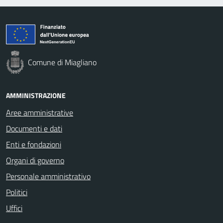
Comune di Miagliano
AMMINISTRAZIONE
Aree amministrative
Documenti e dati
Enti e fondazioni
Organi di governo
Personale amministrativo
Politici
Uffici