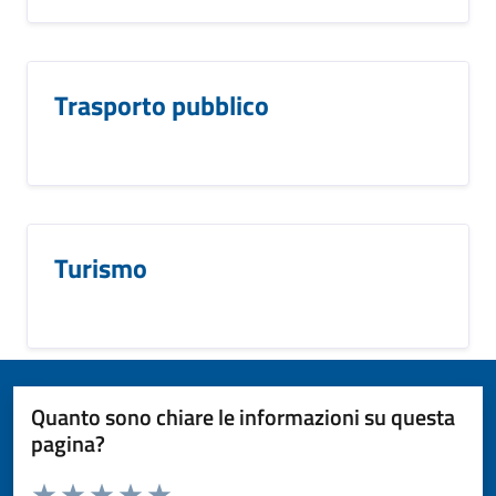
Trasporto pubblico
Turismo
Quanto sono chiare le informazioni su questa
pagina?
Valuta da 1 a 5 stelle la pagina