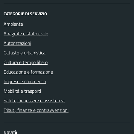
CATEGORIE DI SERVIZIO
Ambiente
Anagrafe e stato civile
Autorizzazioni
Catasto e urbanistica
Cultura e tempo libero
Educazione e formazione
Imprese e commercio
Mobilità e trasporti
Salute, benessere e assistenza
Tributi, finanze e contravvenzioni
NOVITÀ