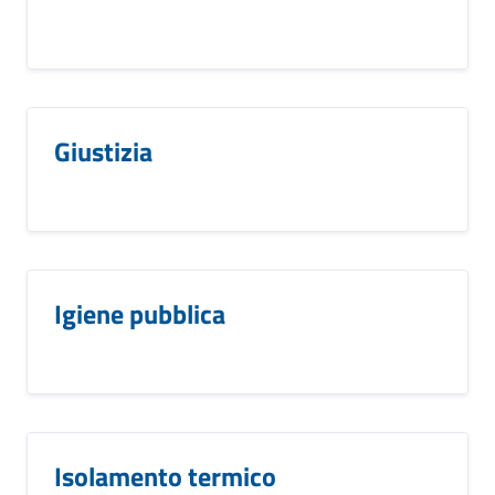
Giustizia
Igiene pubblica
Isolamento termico