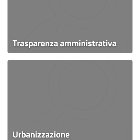
Trasparenza amministrativa
Urbanizzazione