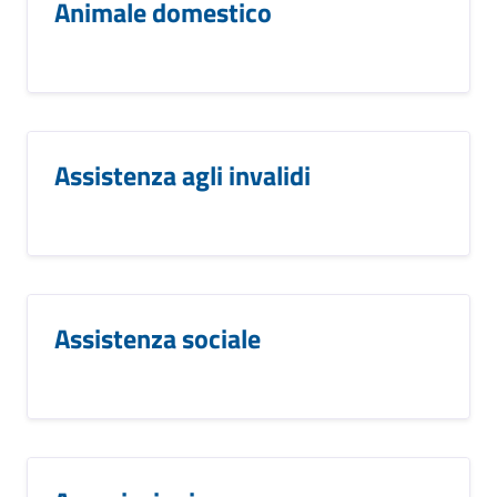
Animale domestico
Assistenza agli invalidi
Assistenza sociale