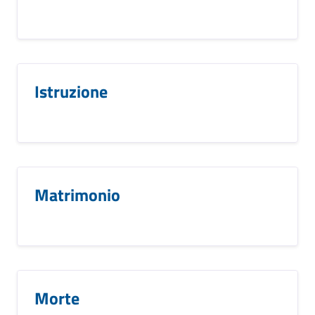
Istruzione
Matrimonio
Morte