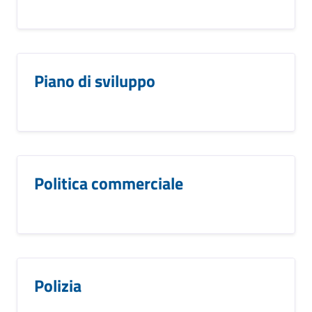
Piano di sviluppo
Politica commerciale
Polizia