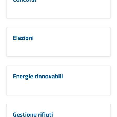
Elezioni
Energie rinnovabili
Gestione rifiuti