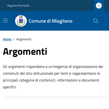
Regione Piemonte
Comune di Miagliano
Home
/
Argomenti
Argomenti
Gli argomenti rispondono a un'esigenza di organizzazione dei
contenuti del sito istituzionale per temi e rappresentano le
principali categorie di contenuti, informazioni e documenti
specifici.