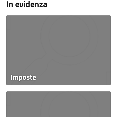
In evidenza
Imposte