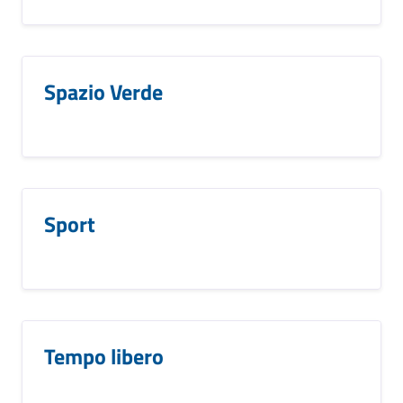
Spazio Verde
Sport
Tempo libero