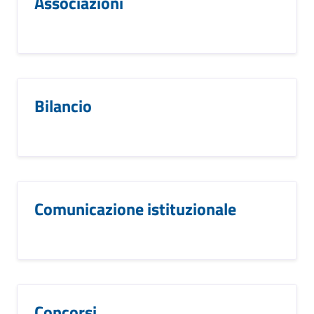
Associazioni
Bilancio
Comunicazione istituzionale
Concorsi