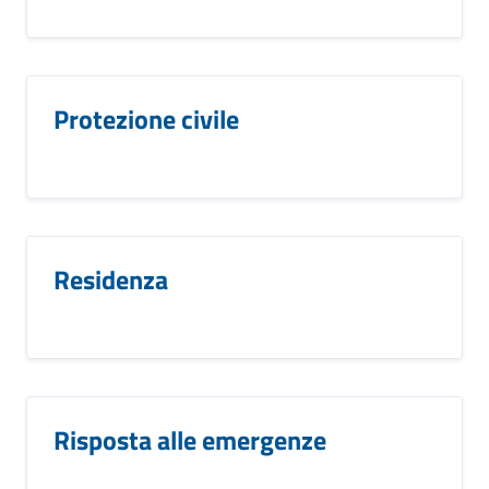
Protezione civile
Residenza
Risposta alle emergenze