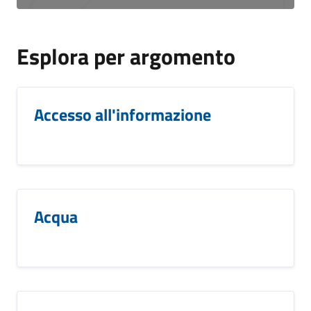
Esplora per argomento
Accesso all'informazione
Acqua