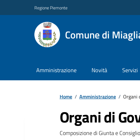
Regione Piemonte
Comune di Miagli
Amministrazione
Novità
Servizi
Home
/
Amministrazione
/
Organi 
Organi di Go
Composizione di Giunta e Consigli