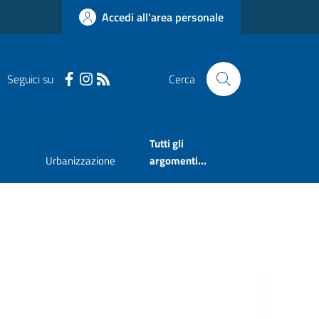
Accedi all'area personale
Seguici su
Cerca
Tutti gli
Urbanizzazione
argomenti...