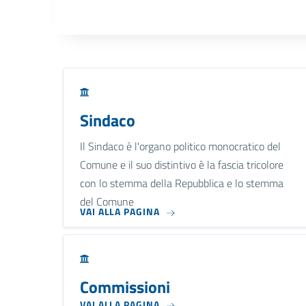
Sindaco
Il Sindaco è l'organo politico monocratico del
Comune e il suo distintivo è la fascia tricolore
con lo stemma della Repubblica e lo stemma
del Comune
VAI ALLA PAGINA
Commissioni
VAI ALLA PAGINA