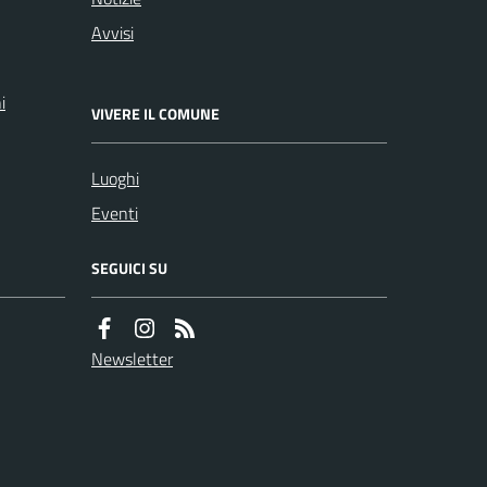
Avvisi
i
VIVERE IL COMUNE
Luoghi
Eventi
SEGUICI SU
Newsletter