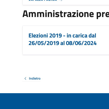
Amministrazione pr
Elezioni 2019 - in carica dal
26/05/2019 al 08/06/2024
Indietro