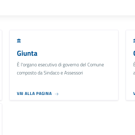
Giunta
È l'organo esecutivo di governo del Comune
composto da Sindaco e Assessori
VAI ALLA PAGINA