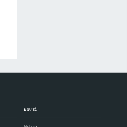
NOVITÀ
Notizie