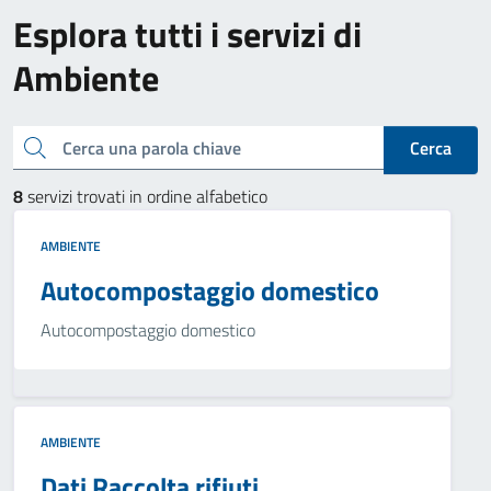
Esplora tutti i servizi di
Ambiente
Cerca una parola chiave
Cerca
8
servizi trovati in ordine alfabetico
AMBIENTE
Autocompostaggio domestico
Autocompostaggio domestico
AMBIENTE
Dati Raccolta rifiuti