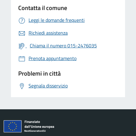
Contatta il comune
Leggi le domande frequenti
Richiedi assistenza
Chiama il numero 015-2476035
Prenota appuntamento
Problemi in città
Segnala disservizio