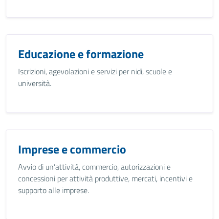
Educazione e formazione
Iscrizioni, agevolazioni e servizi per nidi, scuole e
università.
Imprese e commercio
Avvio di un’attività, commercio, autorizzazioni e
concessioni per attività produttive, mercati, incentivi e
supporto alle imprese.