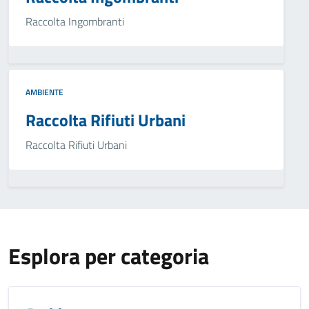
Raccolta Ingombranti
AMBIENTE
Raccolta Rifiuti Urbani
Raccolta Rifiuti Urbani
Esplora per categoria