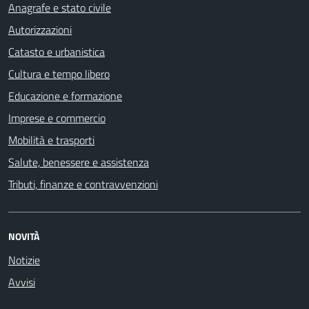
Anagrafe e stato civile
Autorizzazioni
Catasto e urbanistica
Cultura e tempo libero
Educazione e formazione
Imprese e commercio
Mobilità e trasporti
Salute, benessere e assistenza
Tributi, finanze e contravvenzioni
NOVITÀ
Notizie
Avvisi