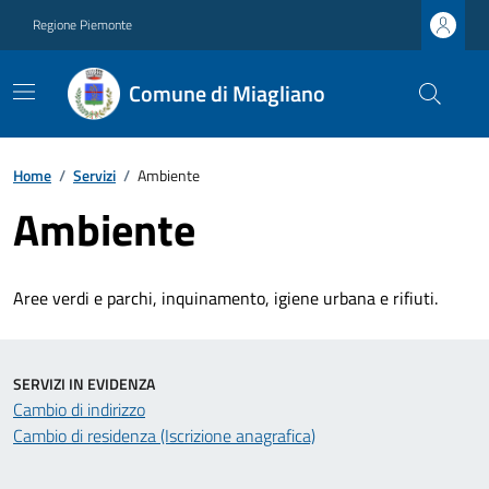
Regione Piemonte
Comune di Miagliano
Home
/
Servizi
/
Ambiente
Ambiente
Aree verdi e parchi, inquinamento, igiene urbana e rifiuti.
SERVIZI IN EVIDENZA
Cambio di indirizzo
Cambio di residenza (Iscrizione anagrafica)