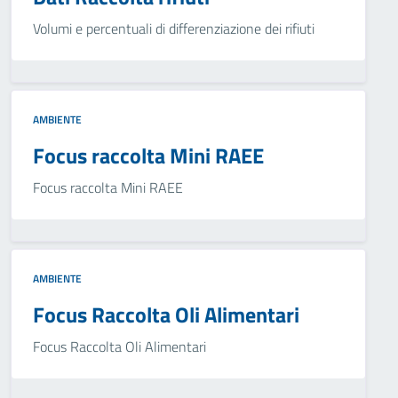
Volumi e percentuali di differenziazione dei rifiuti
AMBIENTE
Focus raccolta Mini RAEE
Focus raccolta Mini RAEE
AMBIENTE
Focus Raccolta Oli Alimentari
Focus Raccolta Oli Alimentari