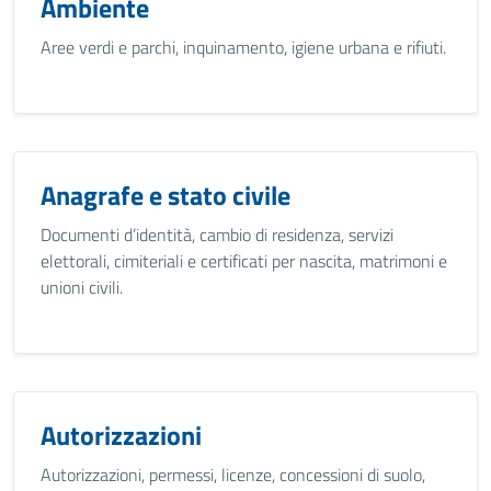
Ambiente
Aree verdi e parchi, inquinamento, igiene urbana e rifiuti.
Anagrafe e stato civile
Documenti d’identità, cambio di residenza, servizi
elettorali, cimiteriali e certificati per nascita, matrimoni e
unioni civili.
Autorizzazioni
Autorizzazioni, permessi, licenze, concessioni di suolo,