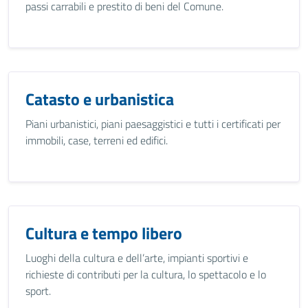
passi carrabili e prestito di beni del Comune.
Catasto e urbanistica
Piani urbanistici, piani paesaggistici e tutti i certificati per
immobili, case, terreni ed edifici.
Cultura e tempo libero
Luoghi della cultura e dell’arte, impianti sportivi e
richieste di contributi per la cultura, lo spettacolo e lo
sport.