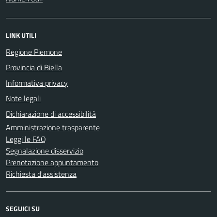
LINK UTILI
Regione Piemone
Provincia di Biella
Informativa privacy
Note legali
Dichiarazione di accessibilità
Amministrazione trasparente
Leggi le FAQ
Segnalazione disservizio
Prenotazione appuntamento
Richiesta d'assistenza
SEGUICI SU