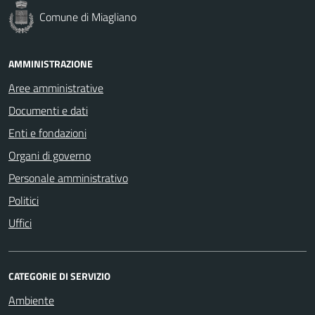
Comune di Miagliano
AMMINISTRAZIONE
Aree amministrative
Documenti e dati
Enti e fondazioni
Organi di governo
Personale amministrativo
Politici
Uffici
CATEGORIE DI SERVIZIO
Ambiente