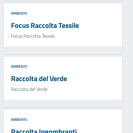
AMBIENTE
Focus Raccolta Tessile
Focus Raccolta Tessile
AMBIENTE
Raccolta del Verde
Raccolta del Verde
AMBIENTE
Raccolta Ingombranti