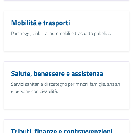
Mobilità e trasporti
Parcheggi, viabilità, automobili e trasporto pubblico.
Salute, benessere e assistenza
Servizi sanitari e di sostegno per minori, famiglie, anziani
e persone con disabilità.
Tributi, finanze e contravvenzioni