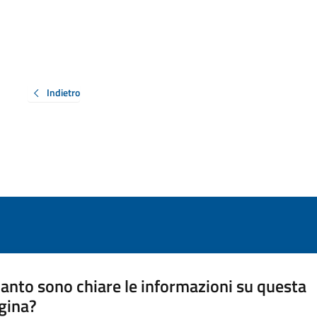
Indietro
anto sono chiare le informazioni su questa
gina?