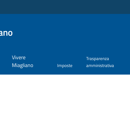
ano
Vivere
Trasparenza
Miagliano
Imposte
amministrativa