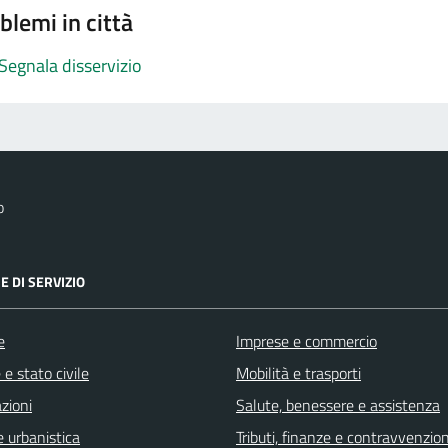
blemi in città
Segnala disservizio
o
E DI SERVIZIO
e
Imprese e commercio
e stato civile
Mobilità e trasporti
zioni
Salute, benessere e assistenza
 urbanistica
Tributi, finanze e contravvenzion