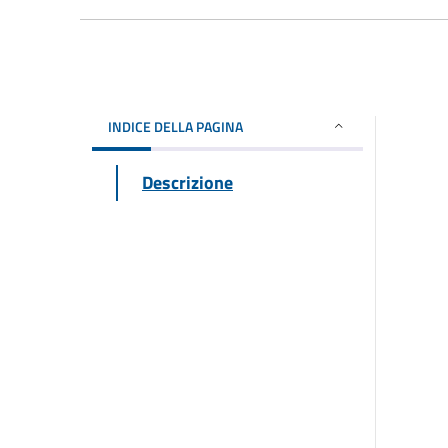
INDICE DELLA PAGINA
Descrizione