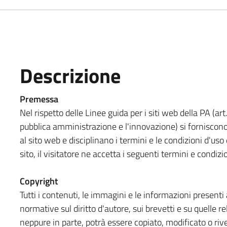
Descrizione
Premessa
Nel rispetto delle Linee guida per i siti web della PA (art
pubblica amministrazione e l'innovazione) si forniscono
al sito web e disciplinano i termini e le condizioni d'u
sito, il visitatore ne accetta i seguenti termini e condizi
Copyright
Tutti i contenuti, le immagini e le informazioni presenti a
normative sul diritto d'autore, sui brevetti e su quelle re
neppure in parte, potrà essere copiato, modificato o rive