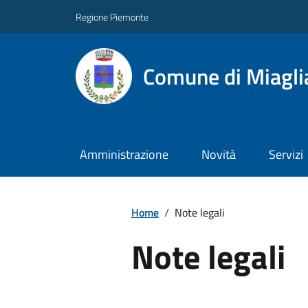
Regione Piemonte
Comune di Miagli
Amministrazione
Novità
Servizi
Home
/
Note legali
Note legali