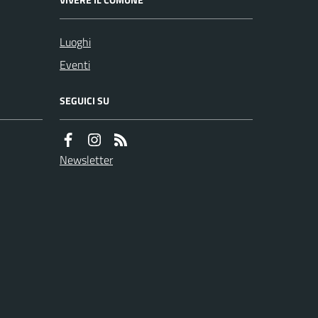
Luoghi
Eventi
SEGUICI SU
Newsletter