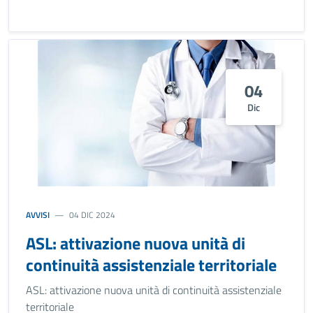
04
Dic
AVVISI
04 DIC 2024
ASL: attivazione nuova unità di
continuità assistenziale territoriale
ASL: attivazione nuova unità di continuità assistenziale
territoriale