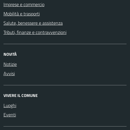
Imprese e commercio
Mobilità e trasporti
Salute, benessere e assistenza
Tributi, finanze e contravvenzioni
NOVITÀ
Notizie
Avvisi
VIVERE IL COMUNE
Luoghi
Eventi