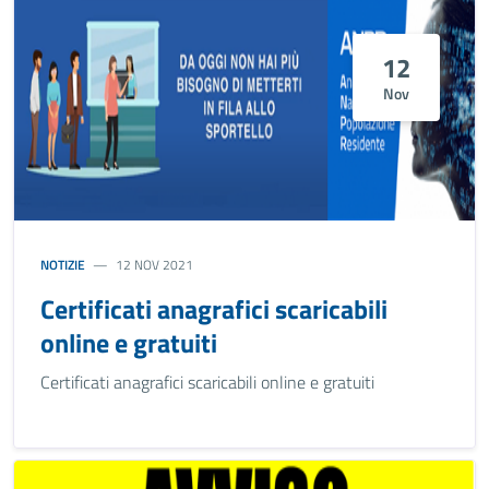
12
Nov
NOTIZIE
12 NOV 2021
Certificati anagrafici scaricabili
online e gratuiti
Certificati anagrafici scaricabili online e gratuiti