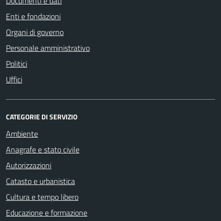
Documenti e dati
Enti e fondazioni
Organi di governo
Personale amministrativo
Politici
Uffici
CATEGORIE DI SERVIZIO
Ambiente
Anagrafe e stato civile
Autorizzazioni
Catasto e urbanistica
Cultura e tempo libero
Educazione e formazione