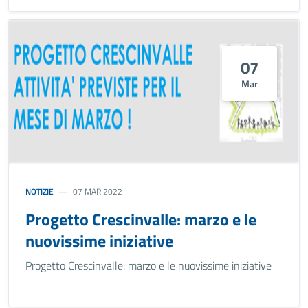
07
Mar
NOTIZIE
07 MAR 2022
Progetto Crescinvalle: marzo e le
nuovissime iniziative
Progetto Crescinvalle: marzo e le nuovissime iniziative