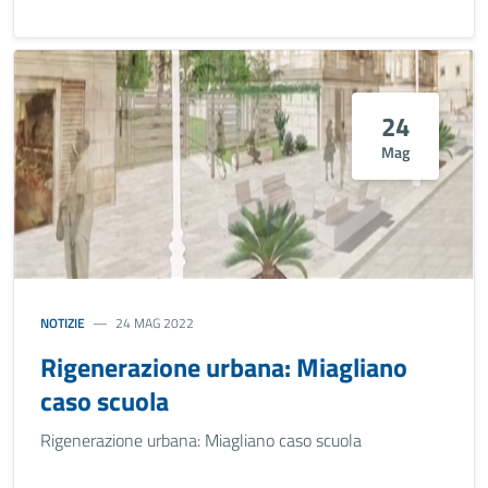
24
Mag
NOTIZIE
24 MAG 2022
Rigenerazione urbana: Miagliano
caso scuola
Rigenerazione urbana: Miagliano caso scuola