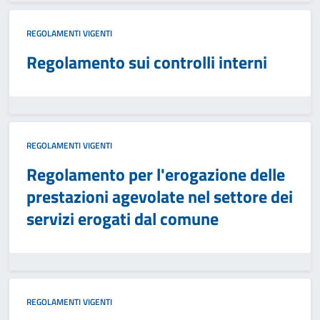
REGOLAMENTI VIGENTI
Regolamento sui controlli interni
REGOLAMENTI VIGENTI
Regolamento per l'erogazione delle
prestazioni agevolate nel settore dei
servizi erogati dal comune
REGOLAMENTI VIGENTI