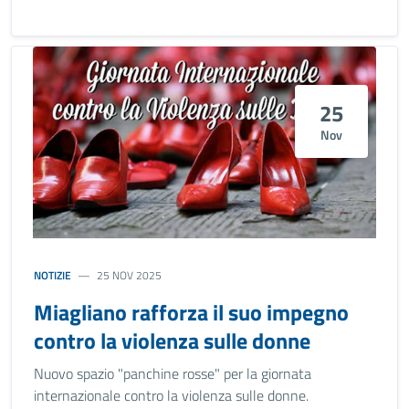
25
Nov
NOTIZIE
25 NOV 2025
Miagliano rafforza il suo impegno
contro la violenza sulle donne
Nuovo spazio "panchine rosse" per la giornata
internazionale contro la violenza sulle donne.