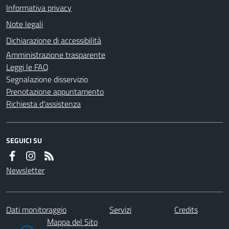
Informativa privacy
Note legali
Dichiarazione di accessibilità
Amministrazione trasparente
Leggi le FAQ
Segnalazione disservizio
Prenotazione appuntamento
Richiesta d'assistenza
SEGUICI SU
Newsletter
Dati monitoraggio
Servizi
Credits
Mappa del Sito