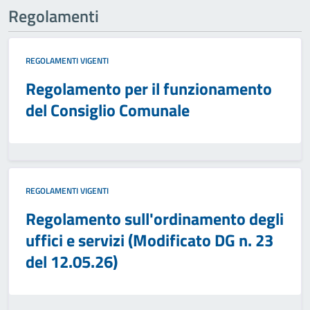
Regolamenti
REGOLAMENTI VIGENTI
Regolamento per il funzionamento
del Consiglio Comunale
REGOLAMENTI VIGENTI
Regolamento sull'ordinamento degli
uffici e servizi (Modificato DG n. 23
del 12.05.26)