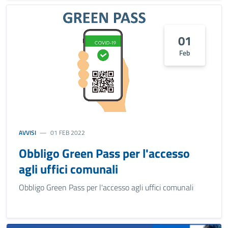
01
Feb
AVVISI
01 FEB 2022
Obbligo Green Pass per l'accesso
agli uffici comunali
Obbligo Green Pass per l'accesso agli uffici comunali