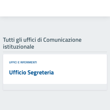
Tutti gli uffici di Comunicazione
istituzionale
UFFICI E RIFERIMENTI
Ufficio Segreteria