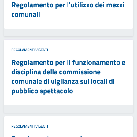
Regolamento per l'utilizzo dei mezzi
comunali
REGOLAMENTI VIGENTI
Regolamento per il funzionamento e
disciplina della commissione
comunale di vigilanza sui locali di
pubblico spettacolo
REGOLAMENTI VIGENTI