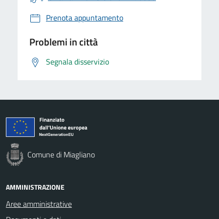
Prenota appuntamento
Problemi in città
Segnala disservizio
Comune di Miagliano
AMMINISTRAZIONE
Aree amministrative