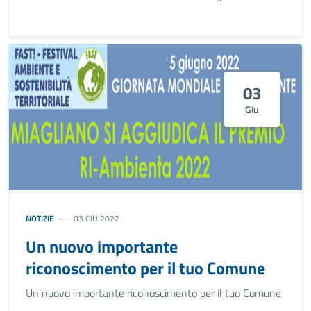
03
Giu
NOTIZIE
03 GIU 2022
Un nuovo importante
riconoscimento per il tuo Comune
Un nuovo importante riconoscimento per il tuo Comune