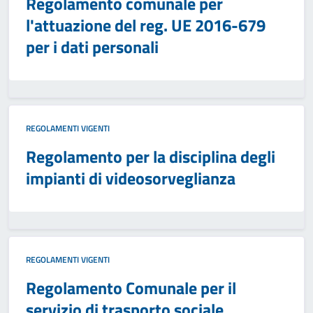
Regolamento comunale per
l'attuazione del reg. UE 2016-679
per i dati personali
REGOLAMENTI VIGENTI
Regolamento per la disciplina degli
impianti di videosorveglianza
REGOLAMENTI VIGENTI
Regolamento Comunale per il
servizio di trasporto sociale