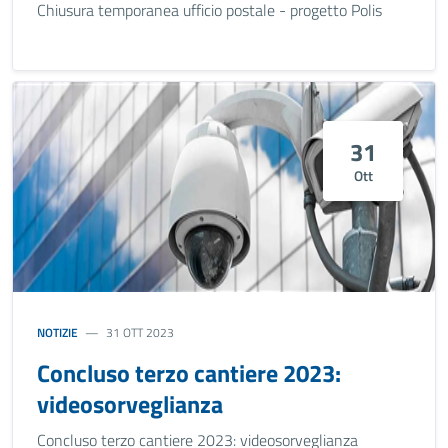
Chiusura temporanea ufficio postale - progetto Polis
31
Ott
NOTIZIE
31 OTT 2023
Concluso terzo cantiere 2023:
videosorveglianza
Concluso terzo cantiere 2023: videosorveglianza