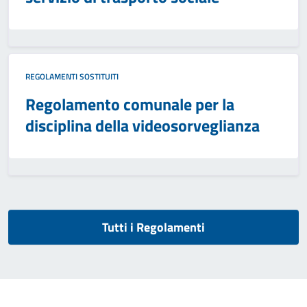
REGOLAMENTI SOSTITUITI
Regolamento comunale per la
disciplina della videosorveglianza
Tutti i Regolamenti