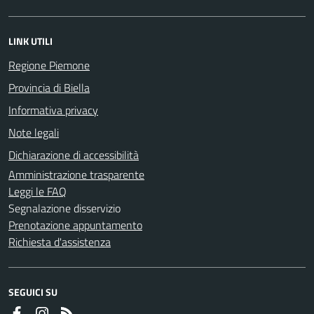
LINK UTILI
Regione Piemone
Provincia di Biella
Informativa privacy
Note legali
Dichiarazione di accessibilità
Amministrazione trasparente
Leggi le FAQ
Segnalazione disservizio
Prenotazione appuntamento
Richiesta d'assistenza
SEGUICI SU