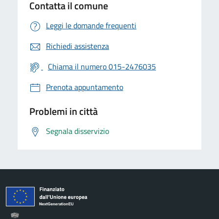
Contatta il comune
Leggi le domande frequenti
Richiedi assistenza
Chiama il numero 015-2476035
Prenota appuntamento
Problemi in città
Segnala disservizio