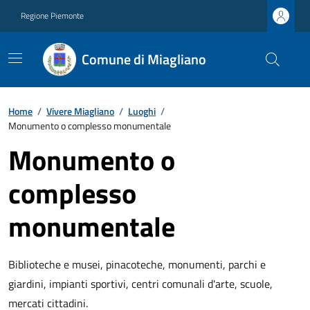
Regione Piemonte
Comune di Miagliano
Home
/
Vivere Miagliano
/
Luoghi
/
Monumento o complesso monumentale
Monumento o
complesso
monumentale
Biblioteche e musei, pinacoteche, monumenti, parchi e
giardini, impianti sportivi, centri comunali d'arte, scuole,
mercati cittadini.