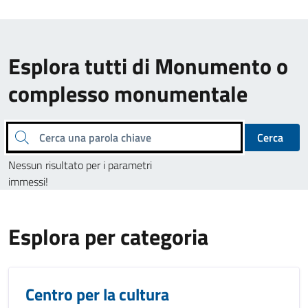
Esplora tutti di Monumento o
complesso monumentale
Cerca una parola chiave
Cerca
Nessun risultato per i parametri
immessi!
Esplora per categoria
Centro per la cultura