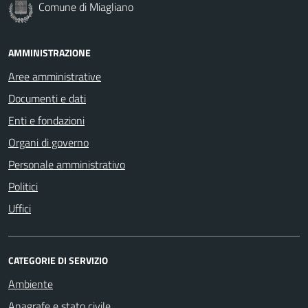
Comune di Miagliano
AMMINISTRAZIONE
Aree amministrative
Documenti e dati
Enti e fondazioni
Organi di governo
Personale amministrativo
Politici
Uffici
CATEGORIE DI SERVIZIO
Ambiente
Anagrafe e stato civile