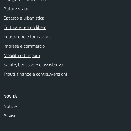
Autorizzazioni
Catasto e urbanistica
Cultura e tempo libero
Educazione e formazione
Imprese e commercio
Mobilità e trasporti
Salute, benessere e assistenza
Tributi, finanze e contravvenzioni
NOVITÀ
Notizie
Avvisi