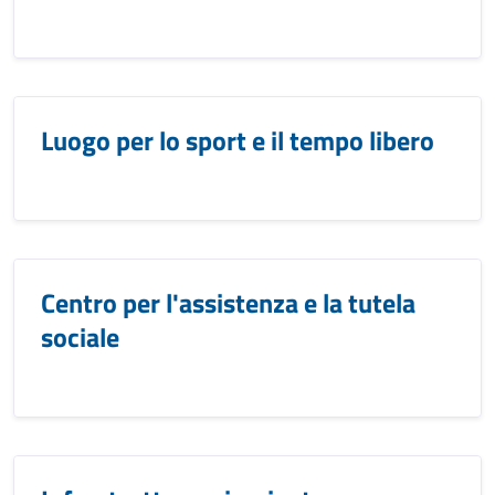
Luogo per lo sport e il tempo libero
Centro per l'assistenza e la tutela
sociale