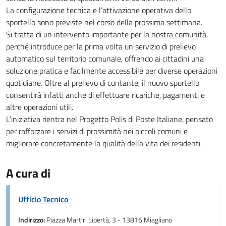
La configurazione tecnica e l’attivazione operativa dello
sportello sono previste nel corso della prossima settimana.
Si tratta di un intervento importante per la nostra comunità,
perché introduce per la prima volta un servizio di prelievo
automatico sul territorio comunale, offrendo ai cittadini una
soluzione pratica e facilmente accessibile per diverse operazioni
quotidiane. Oltre al prelievo di contante, il nuovo sportello
consentirà infatti anche di effettuare ricariche, pagamenti e
altre operazioni utili.
L’iniziativa rientra nel Progetto Polis di Poste Italiane, pensato
per rafforzare i servizi di prossimità nei piccoli comuni e
migliorare concretamente la qualità della vita dei residenti.
A cura di
Ufficio Tecnico
Indirizzo:
Piazza Martiri Libertà, 3 - 13816 Miagliano