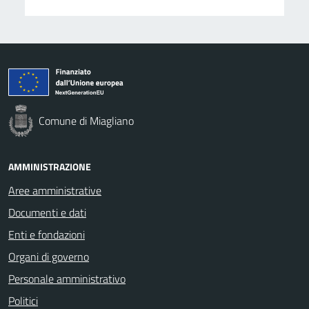
Comune di Miagliano
AMMINISTRAZIONE
Aree amministrative
Documenti e dati
Enti e fondazioni
Organi di governo
Personale amministrativo
Politici