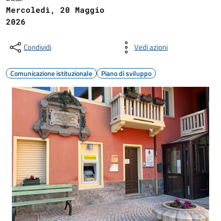
Mercoledì, 20 Maggio
2026
Condividi
Vedi azioni
Comunicazione istituzionale
Piano di sviluppo