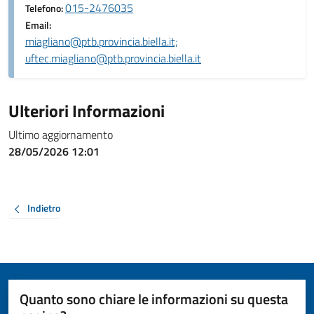
015-2476035
Telefono:
Email:
miagliano@ptb.provincia.biella.it;
uftec.miagliano@ptb.provincia.biella.it
Ulteriori Informazioni
Ultimo aggiornamento
28/05/2026 12:01
Indietro
Quanto sono chiare le informazioni su questa