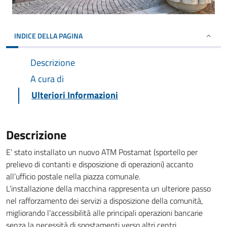
INDICE DELLA PAGINA
Descrizione
A cura di
Ulteriori Informazioni
Descrizione
E’ stato installato un nuovo ATM Postamat (sportello per
prelievo di contanti e disposizione di operazioni) accanto
all’ufficio postale nella piazza comunale.
L’installazione della macchina rappresenta un ulteriore passo
nel rafforzamento dei servizi a disposizione della comunità,
migliorando l’accessibilità alle principali operazioni bancarie
senza la necessità di spostamenti verso altri centri.