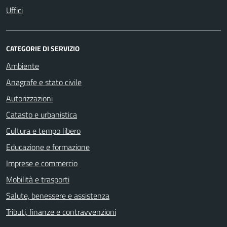
Uffici
CATEGORIE DI SERVIZIO
Ambiente
Anagrafe e stato civile
Autorizzazioni
Catasto e urbanistica
Cultura e tempo libero
Educazione e formazione
Imprese e commercio
Mobilità e trasporti
Salute, benessere e assistenza
Tributi, finanze e contravvenzioni