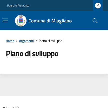
Regione Piemonte
Comune di Miagliano
Home
/
Argomenti
/
Piano di sviluppo
Piano di sviluppo