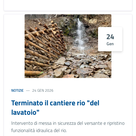
24
Gen
NOTIZIE
24 GEN 2026
Terminato il cantiere rio "del
lavatoio"
Intervento di messa in sicurezza del versante e ripristino
funzionalità idraulica del rio.