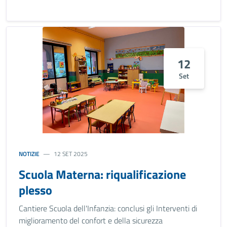
12
Set
NOTIZIE
12 SET 2025
Scuola Materna: riqualificazione
plesso
Cantiere Scuola dell'Infanzia: conclusi gli Interventi di
miglioramento del confort e della sicurezza