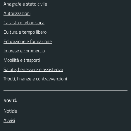
Anagrafe e stato civile
Autorizzazioni
Catasto e urbanistica
Cultura e tempo libero
Educazione e formazione
Imprese e commercio
Mobilità e trasporti
Salute, benessere e assistenza
Tributi, finanze e contravvenzioni
NOVITÀ
Notizie
Avvisi