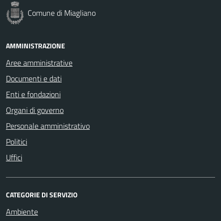
Comune di Miagliano
AMMINISTRAZIONE
Aree amministrative
Documenti e dati
Enti e fondazioni
Organi di governo
Personale amministrativo
Politici
Uffici
CATEGORIE DI SERVIZIO
Ambiente