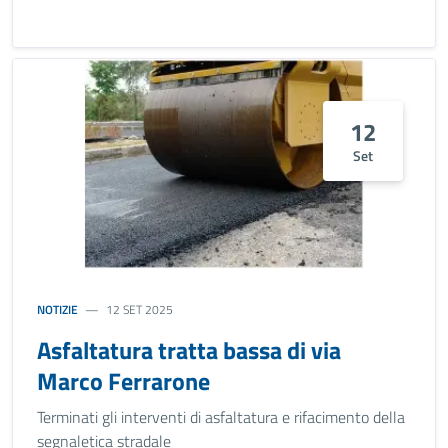
12
Set
NOTIZIE
12 SET 2025
Asfaltatura tratta bassa di via
Marco Ferrarone
Terminati gli interventi di asfaltatura e rifacimento della
segnaletica stradale