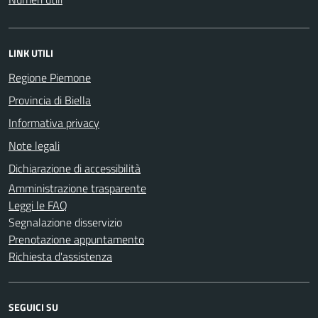
LINK UTILI
Regione Piemone
Provincia di Biella
Informativa privacy
Note legali
Dichiarazione di accessibilità
Amministrazione trasparente
Leggi le FAQ
Segnalazione disservizio
Prenotazione appuntamento
Richiesta d'assistenza
SEGUICI SU