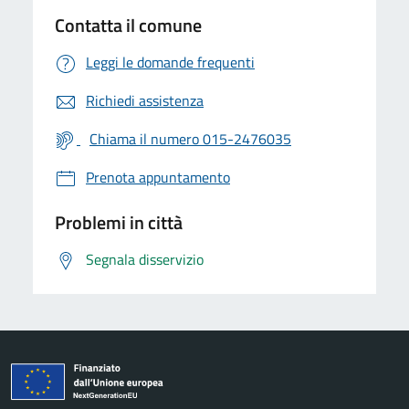
Contatta il comune
Leggi le domande frequenti
Richiedi assistenza
Chiama il numero 015-2476035
Prenota appuntamento
Problemi in città
Segnala disservizio