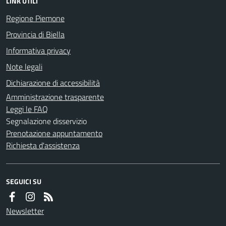
LINK UTILI
Regione Piemone
Provincia di Biella
Informativa privacy
Note legali
Dichiarazione di accessibilità
Amministrazione trasparente
Leggi le FAQ
Segnalazione disservizio
Prenotazione appuntamento
Richiesta d'assistenza
SEGUICI SU
Newsletter