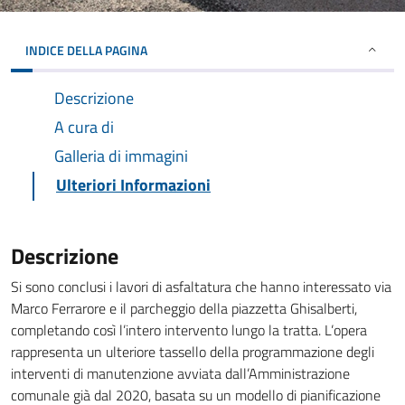
INDICE DELLA PAGINA
Descrizione
A cura di
Galleria di immagini
Ulteriori Informazioni
Descrizione
Si sono conclusi i lavori di asfaltatura che hanno interessato via
Marco Ferrarore e il parcheggio della piazzetta Ghisalberti,
completando così l’intero intervento lungo la tratta. L’opera
rappresenta un ulteriore tassello della programmazione degli
interventi di manutenzione avviata dall’Amministrazione
comunale già dal 2020, basata su un modello di pianificazione