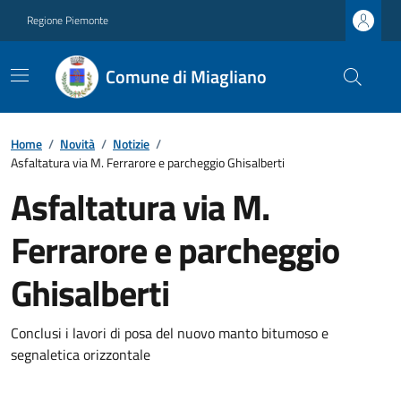
Regione Piemonte
Comune di Miagliano
Home
/
Novità
/
Notizie
/
Asfaltatura via M. Ferrarore e parcheggio Ghisalberti
Asfaltatura via M.
Ferrarore e parcheggio
Ghisalberti
Conclusi i lavori di posa del nuovo manto bitumoso e
segnaletica orizzontale