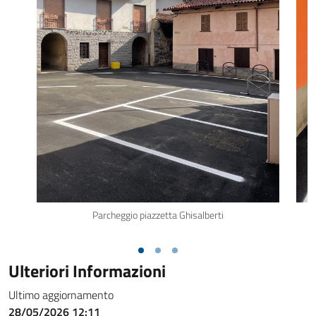
Parcheggio piazzetta Ghisalberti
Ulteriori Informazioni
Ultimo aggiornamento
28/05/2026 12:11