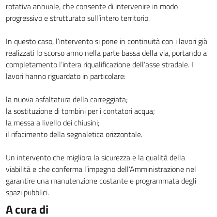
rotativa annuale, che consente di intervenire in modo
progressivo e strutturato sull’intero territorio.
In questo caso, l’intervento si pone in continuità con i lavori già
realizzati lo scorso anno nella parte bassa della via, portando a
completamento l’intera riqualificazione dell’asse stradale. I
lavori hanno riguardato in particolare:
la nuova asfaltatura della carreggiata;
la sostituzione di tombini per i contatori acqua;
la messa a livello dei chiusini;
il rifacimento della segnaletica orizzontale.
Un intervento che migliora la sicurezza e la qualità della
viabilità e che conferma l’impegno dell’Amministrazione nel
garantire una manutenzione costante e programmata degli
spazi pubblici.
A cura di