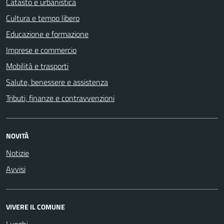
Catasto e urbanistica
Cultura e tempo libero
Educazione e formazione
Imprese e commercio
Mobilità e trasporti
Salute, benessere e assistenza
Tributi, finanze e contravvenzioni
NOVITÀ
Notizie
Avvisi
VIVERE IL COMUNE