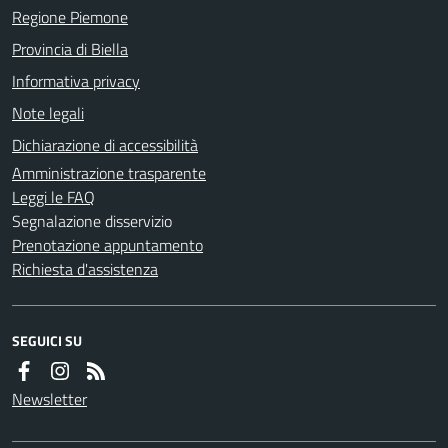
Regione Piemone
Provincia di Biella
Informativa privacy
Note legali
Dichiarazione di accessibilità
Amministrazione trasparente
Leggi le FAQ
Segnalazione disservizio
Prenotazione appuntamento
Richiesta d'assistenza
SEGUICI SU
Newsletter