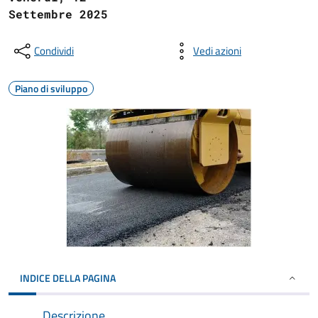
Settembre 2025
Condividi
Vedi azioni
Piano di sviluppo
INDICE DELLA PAGINA
Descrizione