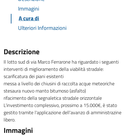
Immagini
A cura di
Ulteriori Informazioni
Descrizione
Il lotto sud di via Marco Ferrarone ha riguardato i seguenti
interventi di miglioramento della viabilità stradale:
scarificatura dei piani esistenti
messa a livello dei chiusini di raccolta acque meteoriche
stesaura nuovo manto bitumoso (asfalto)
rifacimento della segnaletica stradale orizzontale
L'investimento complessivo, prossimo a 15.000€, è stato
gestito tramite l'applicazione dell'avanzo di amministrazine
libero.
Immagini