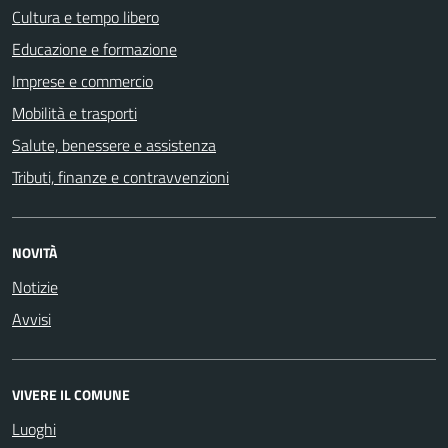
Cultura e tempo libero
Educazione e formazione
Imprese e commercio
Mobilità e trasporti
Salute, benessere e assistenza
Tributi, finanze e contravvenzioni
NOVITÀ
Notizie
Avvisi
VIVERE IL COMUNE
Luoghi