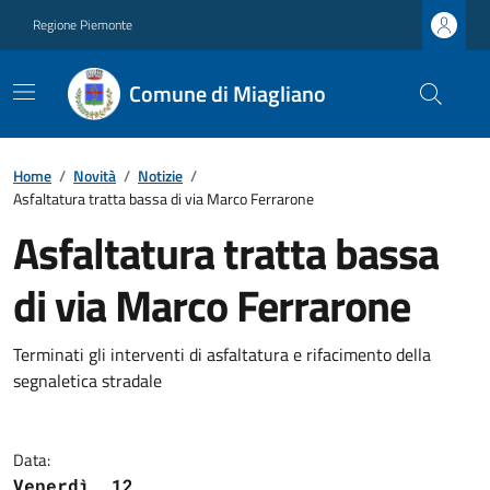
Regione Piemonte
Comune di Miagliano
Home
/
Novità
/
Notizie
/
Asfaltatura tratta bassa di via Marco Ferrarone
Asfaltatura tratta bassa
di via Marco Ferrarone
Terminati gli interventi di asfaltatura e rifacimento della
segnaletica stradale
Data:
Venerdì, 12