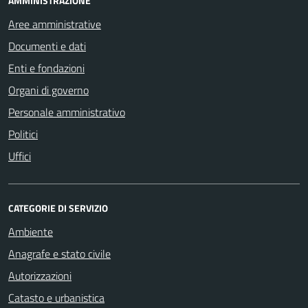
AMMINISTRAZIONE
Aree amministrative
Documenti e dati
Enti e fondazioni
Organi di governo
Personale amministrativo
Politici
Uffici
CATEGORIE DI SERVIZIO
Ambiente
Anagrafe e stato civile
Autorizzazioni
Catasto e urbanistica