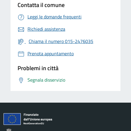
Contatta il comune
Leggi le domande frequenti
Richiedi assistenza
Chiama il numero 015-2476035
Prenota appuntamento
Problemi in città
Segnala disservizio