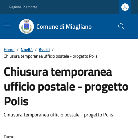
Regione Piemonte
Comune di Miagliano
Home
/
Novità
/
Avvisi
/
Chiusura temporanea ufficio postale - progetto Polis
Chiusura temporanea
ufficio postale - progetto
Polis
Chiusura temporanea ufficio postale - progetto Polis
Data: