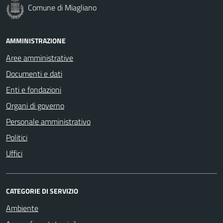
Comune di Miagliano
AMMINISTRAZIONE
Aree amministrative
Documenti e dati
Enti e fondazioni
Organi di governo
Personale amministrativo
Politici
Uffici
CATEGORIE DI SERVIZIO
Ambiente