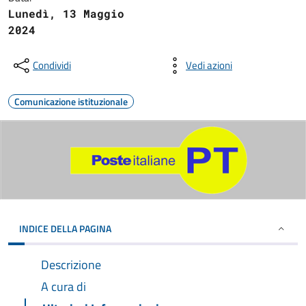
Lunedì, 13 Maggio
2024
Condividi
Vedi azioni
Comunicazione istituzionale
INDICE DELLA PAGINA
Descrizione
A cura di