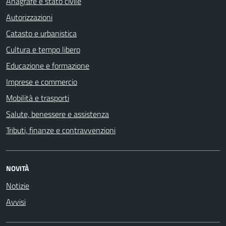
Anagrafe e stato civile
Autorizzazioni
Catasto e urbanistica
Cultura e tempo libero
Educazione e formazione
Imprese e commercio
Mobilità e trasporti
Salute, benessere e assistenza
Tributi, finanze e contravvenzioni
NOVITÀ
Notizie
Avvisi