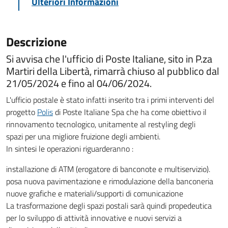
Ulteriori Informazioni
Descrizione
Si avvisa che l'ufficio di Poste Italiane, sito in P.za
Martiri della Libertà, rimarrà chiuso al pubblico dal
21/05/2024 e fino al 04/06/2024.
L'ufficio postale è stato infatti inserito tra i primi interventi del
progetto
Polis
di Poste Italiane Spa che ha come obiettivo il
rinnovamento tecnologico, unitamente al restyling degli
spazi per una migliore fruizione degli ambienti.
In sintesi le operazioni riguarderanno :
installazione di ATM (erogatore di banconote e multiservizio).
posa nuova pavimentazione e rimodulazione della banconeria
nuove grafiche e materiali/supporti di comunicazione
La trasformazione degli spazi postali sarà quindi propedeutica
per lo sviluppo di attività innovative e nuovi servizi a