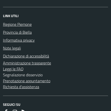
LINK UTILI
Regione Piemone
Provincia di Biella
Informativa privacy
Note legali
Dichiarazione di accessibilità
Amministrazione trasparente
Leggi le FAQ
Segnalazione disservizio
Prenotazione appuntamento
Richiesta d'assistenza
SEGUICI SU