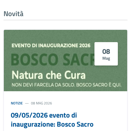
Novità
08
Mag
NOTIZIE
08 MAG 2026
09/05/2026 evento di
inaugurazione: Bosco Sacro