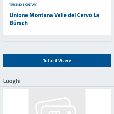
TURISMO E CULTURA
Unione Montana Valle del Cervo La
Bürsch
Tutto il Vivere
Luoghi