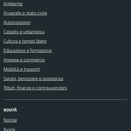
Ambiente
Anagrafe e stato civile
Autorizzazioni
Catasto e urbanistica
Cultura e tempo libero
Educazione e formazione
Imprese e commercio
Mobilità e trasporti
Salute, benessere e assistenza
Tributi, finanze e contravvenzioni
NOVITÀ
Notizie
Avvisi