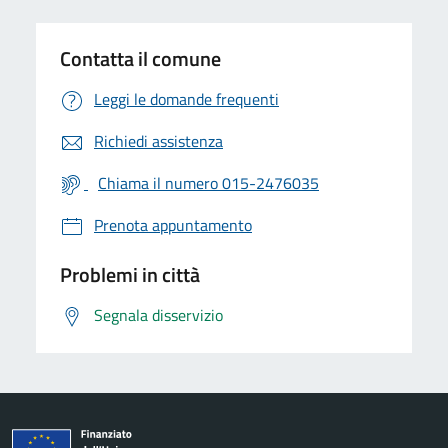
Contatta il comune
Leggi le domande frequenti
Richiedi assistenza
Chiama il numero 015-2476035
Prenota appuntamento
Problemi in città
Segnala disservizio