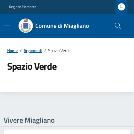
Regione Piemonte
Comune di Miagliano
Home
/
Argomenti
/
Spazio Verde
Spazio Verde
Vivere Miagliano