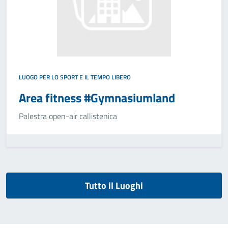
LUOGO PER LO SPORT E IL TEMPO LIBERO
Area fitness #Gymnasiumland
Palestra open-air callistenica
Tutto il Luoghi