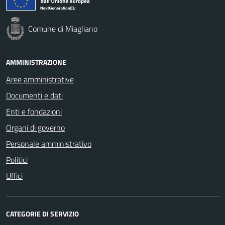
Comune di Miagliano
AMMINISTRAZIONE
Aree amministrative
Documenti e dati
Enti e fondazioni
Organi di governo
Personale amministrativo
Politici
Uffici
CATEGORIE DI SERVIZIO