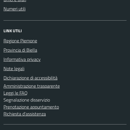
Numeri utili
LINK UTILI
Regione Piemone
Provincia di Biella
Informativa privacy
Note legali
Dichiarazione di accessibilità
Amministrazione trasparente
Leggi le FAQ
Segnalazione disservizio
Prenotazione appuntamento
Richiesta d'assistenza