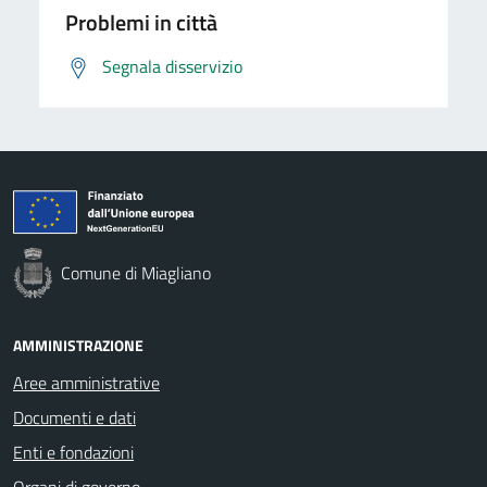
Problemi in città
Segnala disservizio
Comune di Miagliano
AMMINISTRAZIONE
Aree amministrative
Documenti e dati
Enti e fondazioni