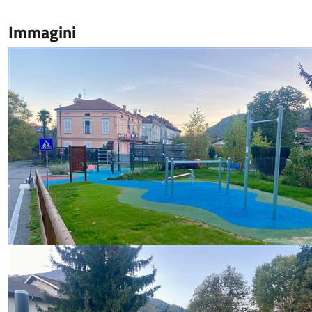
Immagini