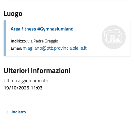
Luogo
Area fitness #Gymnasiumland
Indirizzo:
via Padre Greggio
miagliano@ptb.provincia.biella.it
Email:
Ulteriori Informazioni
Ultimo aggiornamento
19/10/2025 11:03
Indietro