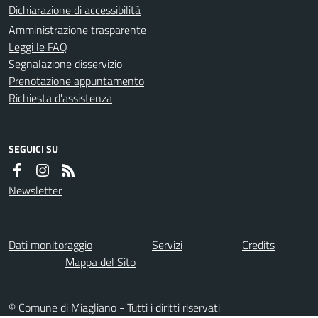
Dichiarazione di accessibilità
Amministrazione trasparente
Leggi le FAQ
Segnalazione disservizio
Prenotazione appuntamento
Richiesta d'assistenza
SEGUICI SU
Newsletter
Dati monitoraggio
Servizi
Credits
Mappa del Sito
© Comune di Miagliano - Tutti i diritti riservati