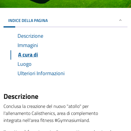
INDICE DELLA PAGINA
Descrizione
Immagini
A cura di
Luogo
Ulteriori Informazioni
Descrizione
Conclusa la creazione del nuovo "atollo" per
l'allenamento Calisthenics, area di complemento
integrata nell'area fitness #Gymnasiumland.