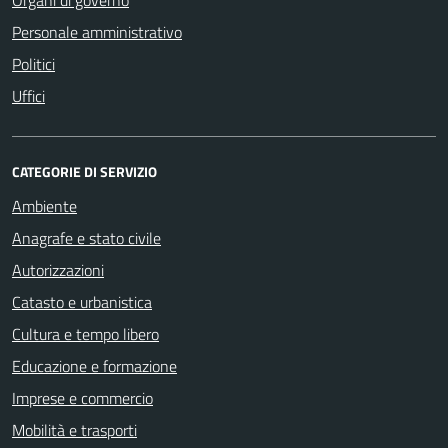
Organi di governo
Personale amministrativo
Politici
Uffici
CATEGORIE DI SERVIZIO
Ambiente
Anagrafe e stato civile
Autorizzazioni
Catasto e urbanistica
Cultura e tempo libero
Educazione e formazione
Imprese e commercio
Mobilità e trasporti