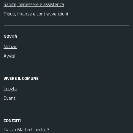
Salute, benessere e assistenza
Tributi, finanze e contravvenzioni
NOVITÀ
Notizie
Avvisi
VIVERE IL COMUNE
Luoghi
Eventi
CONTATTI
Piazza Martiri Libertà, 3