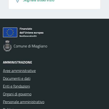
Comune di Miagliano
AMMINISTRAZIONE
Aree amministrative
Documenti e dati
Enti e fondazioni
Organi di governo
Personale amministrativo