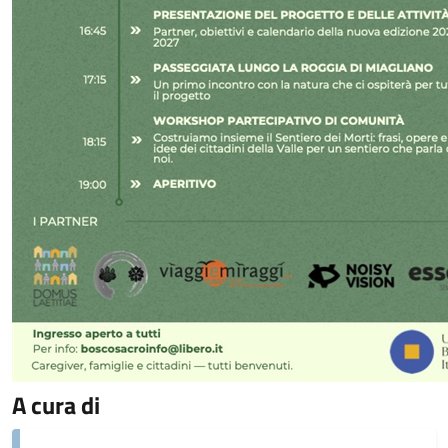
A cura di