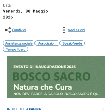
Data:
Venerdì, 08 Maggio
2026
Condividi
Vedi azioni
Assistenza sociale
Associazioni
Spazio Verde
Tempo libero
INDICE DELLA PAGINA