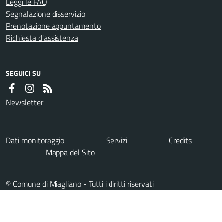
Leggi le FAQ
Segnalazione disservizio
Prenotazione appuntamento
Richiesta d'assistenza
SEGUICI SU
Newsletter
Dati monitoraggio
Servizi
Credits
Mappa del Sito
© Comune di Miagliano - Tutti i diritti riservati