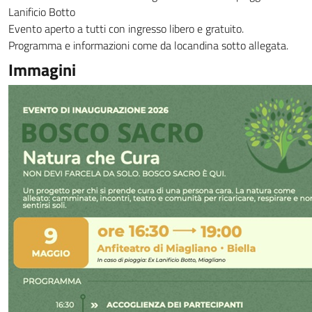
Lanificio Botto
Evento aperto a tutti con ingresso libero e gratuito.
Programma e informazioni come da locandina sotto allegata.
Immagini