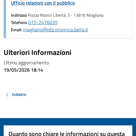
Ufficio relazioni con il pubblico
Indirizzo:
Piazza Martiri Libertà, 3 - 13816 Miagliano
015-2476035
Telefono:
miagliano@ptb.provincia.biella.it
Email:
Ulteriori Informazioni
Ultimo aggiornamento
19/05/2026 18:14
Indietro
Quanto sono chiare le informazioni su questa