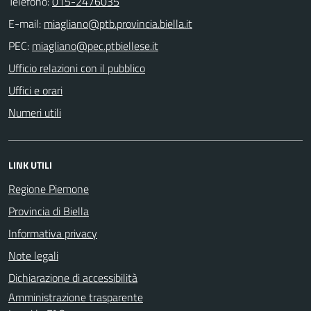
Telefono:
015-2476035
E-mail:
PEC:
Ufficio relazioni con il pubblico
Uffici e orari
Numeri utili
LINK UTILI
Regione Piemone
Provincia di Biella
Informativa privacy
Note legali
Dichiarazione di accessibilità
Amministrazione trasparente