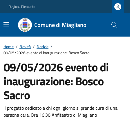
Regione Piemonte
Comune di Miagliano
Home
/
Novità
/
Notizie
/
09/05/2026 evento di inaugurazione: Bosco Sacro
09/05/2026 evento di
inaugurazione: Bosco
Sacro
Il progetto dedicato a chi ogni giorno si prende cura di una
persona cara. Ore 16:30 Anfiteatro di Miagliano