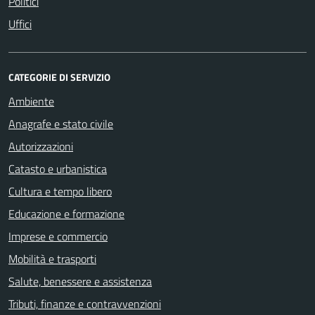
Politici
Uffici
CATEGORIE DI SERVIZIO
Ambiente
Anagrafe e stato civile
Autorizzazioni
Catasto e urbanistica
Cultura e tempo libero
Educazione e formazione
Imprese e commercio
Mobilità e trasporti
Salute, benessere e assistenza
Tributi, finanze e contravvenzioni