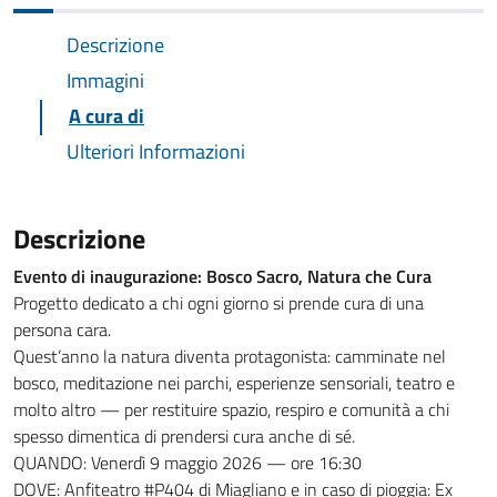
Descrizione
Immagini
A cura di
Ulteriori Informazioni
Descrizione
Evento di inaugurazione: Bosco Sacro, Natura che Cura
Progetto dedicato a chi ogni giorno si prende cura di una
persona cara.
Quest’anno la natura diventa protagonista: camminate nel
bosco, meditazione nei parchi, esperienze sensoriali, teatro e
molto altro — per restituire spazio, respiro e comunità a chi
spesso dimentica di prendersi cura anche di sé.
QUANDO: Venerdì 9 maggio 2026 — ore 16:30
DOVE: Anfiteatro #P404 di Miagliano e in caso di pioggia: Ex