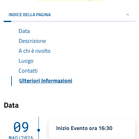
INDICE DELLA PAGINA
Data
Descrizione
A chi è rivolto
Luogo
Contatti
Ulteriori Informazioni
Data
09
Inizio Evento ora 16:30
MAG/2026