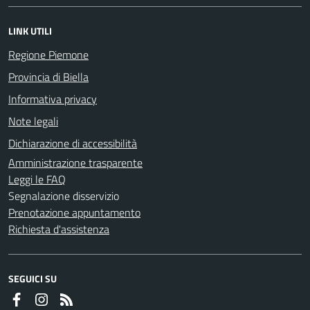
LINK UTILI
Regione Piemone
Provincia di Biella
Informativa privacy
Note legali
Dichiarazione di accessibilità
Amministrazione trasparente
Leggi le FAQ
Segnalazione disservizio
Prenotazione appuntamento
Richiesta d'assistenza
SEGUICI SU