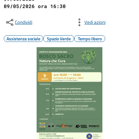
09/05/2026 ora 16:30
Condividi
Vedi azioni
Assistenza sociale
Spazio Verde
Tempo libero