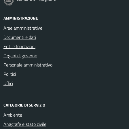
AMMINISTRAZIONE
Aree amministrative
Documenti e dati
Enti e fondazioni
Organi di governo
Personale amministrativo
Politici
Uffici
CATEGORIE DI SERVIZIO
Ambiente
Anagrafe e stato civile