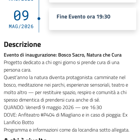
09
Fine Evento ora 19:30
MAG/2026
Descrizione
Evento di inaugurazione: Bosco Sacro, Natura che Cura
Progetto dedicato a chi ogni giorno si prende cura di una
persona cara.
Quest’anno la natura diventa protagonista: camminate nel
bosco, meditazione nei parchi, esperienze sensoriali, teatro e
molto altro — per restituire spazio, respiro e comunità a chi
spesso dimentica di prendersi cura anche di sé.
QUANDO: Venerdì 9 maggio 2026 — ore 16:30
DOVE: Anfiteatro #P404 di Miagliano e in caso di pioggia: Ex
Lanificio Botto
Programma e informazioni come da locandina sotto allegata.