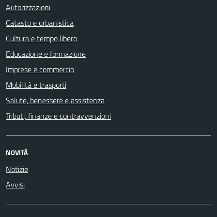
Autorizzazioni
Catasto e urbanistica
Cultura e tempo libero
Educazione e formazione
Imprese e commercio
Mobilità e trasporti
Salute, benessere e assistenza
Tributi, finanze e contravvenzioni
NOVITÀ
Notizie
Avvisi