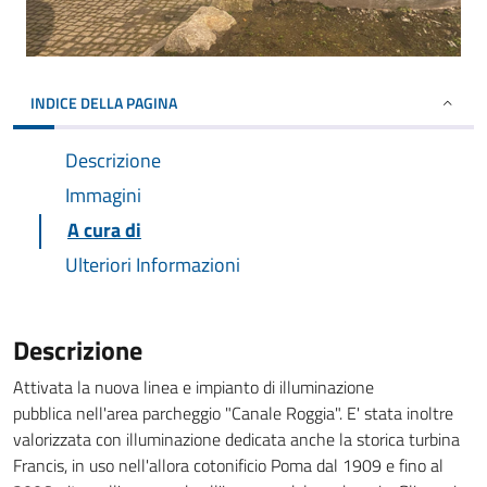
INDICE DELLA PAGINA
Descrizione
Immagini
A cura di
Ulteriori Informazioni
Descrizione
Attivata la nuova linea e impianto di illuminazione
pubblica nell'area parcheggio "Canale Roggia". E' stata inoltre
valorizzata con illuminazione dedicata anche la storica turbina
Francis, in uso nell'allora cotonificio Poma dal 1909 e fino al