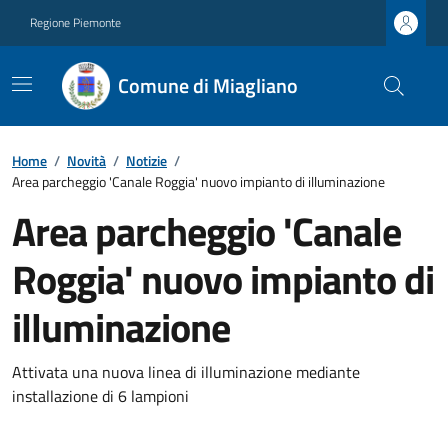
Regione Piemonte
Comune di Miagliano
Home
/
Novità
/
Notizie
/
Area parcheggio 'Canale Roggia' nuovo impianto di illuminazione
Area parcheggio 'Canale
Roggia' nuovo impianto di
illuminazione
Attivata una nuova linea di illuminazione mediante
installazione di 6 lampioni