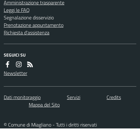
Amministrazione trasparente
Leggi le FAQ
Segnalazione disservizio
Prenotazione appuntamento
Richiesta d'assistenza
SEGUICI SU
Newsletter
Dati monitoraggio
Servizi
Credits
Mappa del Sito
© Comune di Miagliano - Tutti i diritti riservati