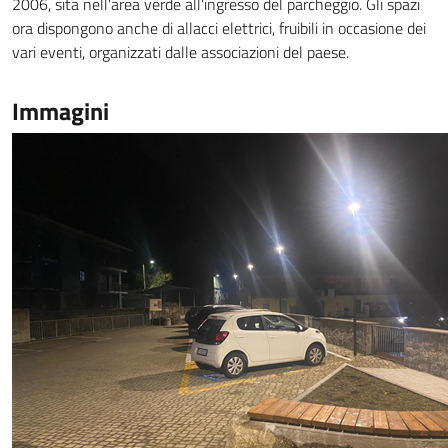
2006, sita nell'area verde all'ingresso del parcheggio. Gli spazi
ora dispongono anche di allacci elettrici, fruibili in occasione dei
vari eventi, organizzati dalle associazioni del paese.
Immagini