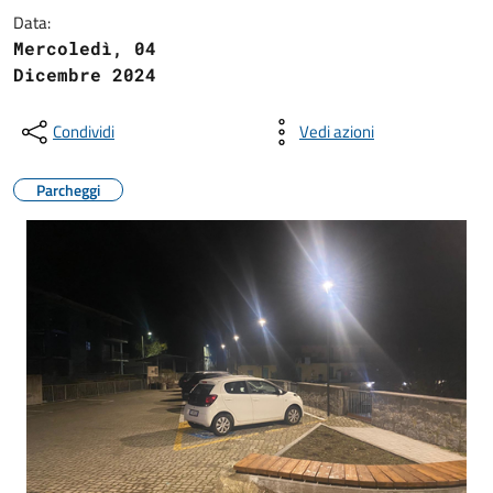
Data:
Mercoledì, 04
Dicembre 2024
Condividi
Vedi azioni
Parcheggi