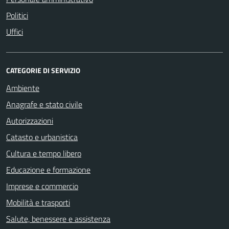
Politici
Uffici
CATEGORIE DI SERVIZIO
Ambiente
Anagrafe e stato civile
Autorizzazioni
Catasto e urbanistica
Cultura e tempo libero
Educazione e formazione
Imprese e commercio
Mobilità e trasporti
Salute, benessere e assistenza