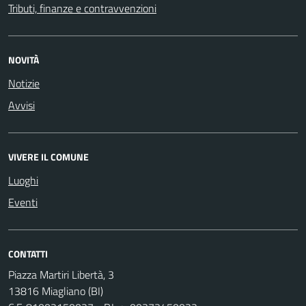
Tributi, finanze e contravvenzioni
NOVITÀ
Notizie
Avvisi
VIVERE IL COMUNE
Luoghi
Eventi
CONTATTI
Piazza Martiri Libertà, 3
13816 Miagliano (BI)