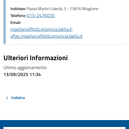
Indirizzo:
Piazza Martiri Libertà, 3 - 13816 Miagliano
015-2476035
Telefono:
Email:
miagliano@ptb.provincia.biella.it;
uftec.miagliano@ptb.provincia.biella.it
Ulteriori Informazioni
Ultimo aggiornamento
13/09/2025 11:34
Indietro