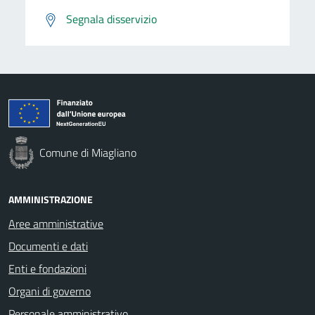
Segnala disservizio
Comune di Miagliano
AMMINISTRAZIONE
Aree amministrative
Documenti e dati
Enti e fondazioni
Organi di governo
Personale amministrativo