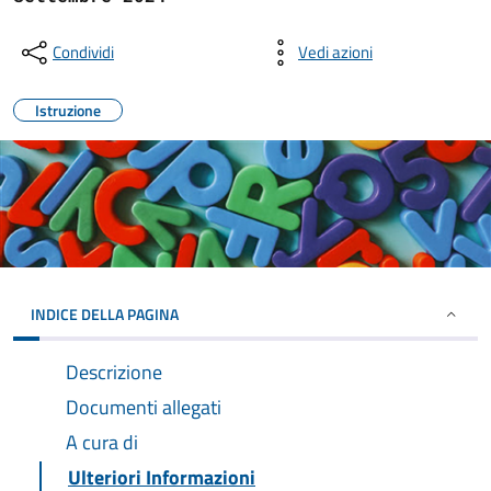
Condividi
Vedi azioni
Istruzione
INDICE DELLA PAGINA
Descrizione
Documenti allegati
A cura di
Ulteriori Informazioni