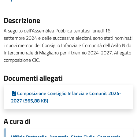
Descrizione
A seguito dell'Assemblea Pubblica tenutasi lunedì 16
settembre 2024 e delle successive elezioni, sono stati nominati
i nuovi membri del Consiglio Infanzia e Comunità dell'Asilo Nido
Intercomunale di Miagliano per il triennio 2024-2027. Allegato
composizione CIC.
Documenti allegati
Composizione Consiglio Infanzia e Comunit 2024-
2027 (565,88 KB)
A cura di