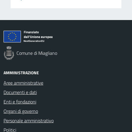
Comune di Miagliano
AMMINISTRAZIONE
Aree amministrative
Documenti e dati
Enti e fondazioni
Organi di governo
Personale amministrativo
Politici