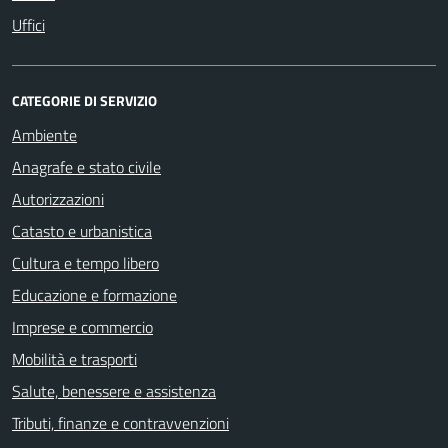
Uffici
CATEGORIE DI SERVIZIO
Ambiente
Anagrafe e stato civile
Autorizzazioni
Catasto e urbanistica
Cultura e tempo libero
Educazione e formazione
Imprese e commercio
Mobilità e trasporti
Salute, benessere e assistenza
Tributi, finanze e contravvenzioni