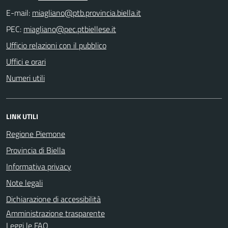
E-mail:
PEC:
Ufficio relazioni con il pubblico
Uffici e orari
Numeri utili
LINK UTILI
Regione Piemone
Provincia di Biella
Informativa privacy
Note legali
Dichiarazione di accessibilità
Amministrazione trasparente
Leggi le FAQ