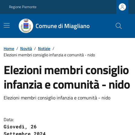
Regione Piemonte
Comune di Miagliano
Home
/
Novità
/
Notizie
/
Elezioni membri consiglio infanzia e comunità - nido
Elezioni membri consiglio
infanzia e comunità - nido
Elezioni membri consiglio infanzia e comunità - nido
Data:
Giovedì, 26
Settembre 2024