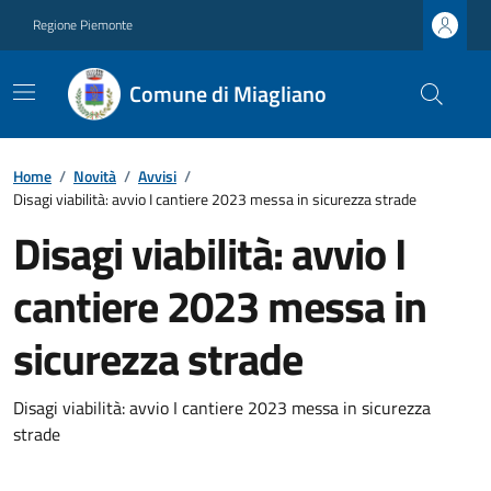
Regione Piemonte
Comune di Miagliano
Home
/
Novità
/
Avvisi
/
Disagi viabilità: avvio I cantiere 2023 messa in sicurezza strade
Disagi viabilità: avvio I
cantiere 2023 messa in
sicurezza strade
Disagi viabilità: avvio I cantiere 2023 messa in sicurezza
strade