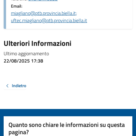
Email:
miagliano@ptb.provincia.biella.it;
uftec.miagliano@ptb.provincia.biella.it
Ulteriori Informazioni
Ultimo aggiornamento
22/08/2025 17:38
Indietro
Quanto sono chiare le informazioni su questa
pagina?