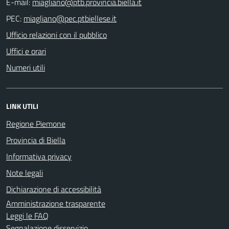
E-mail:
PEC:
Ufficio relazioni con il pubblico
Uffici e orari
Numeri utili
LINK UTILI
Regione Piemone
Provincia di Biella
Informativa privacy
Note legali
Dichiarazione di accessibilità
Amministrazione trasparente
Leggi le FAQ
Segnalazione disservizio