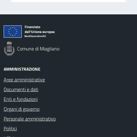
Comune di Miagliano
AMMINISTRAZIONE
Aree amministrative
Documenti e dati
Enti e fondazioni
Organi di governo
Personale amministrativo
Politici