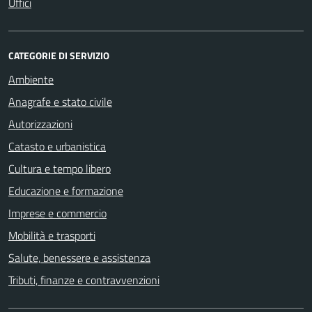
Uffici
CATEGORIE DI SERVIZIO
Ambiente
Anagrafe e stato civile
Autorizzazioni
Catasto e urbanistica
Cultura e tempo libero
Educazione e formazione
Imprese e commercio
Mobilità e trasporti
Salute, benessere e assistenza
Tributi, finanze e contravvenzioni