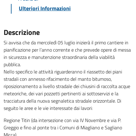
Ulteriori Informazioni
Descrizione
Si avvisa che da mercoledì 05 luglio inizierà il primo cantiere in
pianificazione per l’anno corrente e che prevede opere di messa
in sicurezza e manutenzione straordinaria della viabilità
pubblica.
Nello specifico le attività riguarderanno il riassetto dei piani
stradali con annesso rifacimento del manto bitumoso,
riposizionamento a livello stradale dei chiusini di raccolta acque
meteoriche, dei vari pozzetti pertinenti ai sottoservizi e la
tracciatura della nuova segnaletica stradale orizzontale. Di
seguito le aree e le vie interessate dai lavori:
Regione Titin (da intersezione con via IV Novembre e via P.
Greggio e fino al ponte tra i Comuni di Miagliano e Sagliano
Micca)