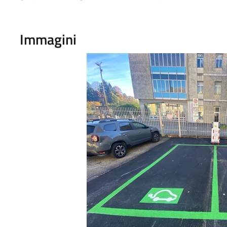
Immagini