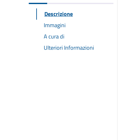
Descrizione
Immagini
A cura di
Ulteriori Informazioni