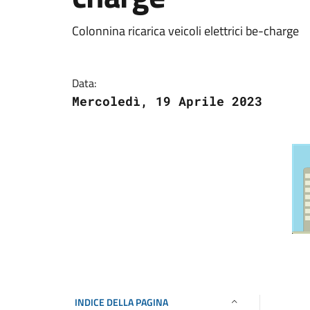
Colonnina ricarica veicoli elettrici be-charge
Data:
Mercoledì, 19 Aprile 2023
INDICE DELLA PAGINA