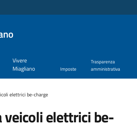
ano
Vivere
Trasparenza
Miagliano
Imposte
amministrativa
icoli elettrici be-charge
veicoli elettrici be-