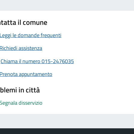
tatta il comune
Leggi le domande frequenti
Richiedi assistenza
Chiama il numero 015-2476035
Prenota appuntamento
blemi in città
Segnala disservizio