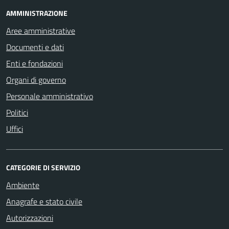
AMMINISTRAZIONE
Aree amministrative
Documenti e dati
Enti e fondazioni
Organi di governo
Personale amministrativo
Politici
Uffici
CATEGORIE DI SERVIZIO
Ambiente
Anagrafe e stato civile
Autorizzazioni