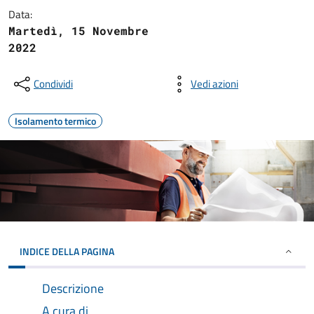
Data:
Martedì, 15 Novembre
2022
Condividi
Vedi azioni
Isolamento termico
INDICE DELLA PAGINA
Descrizione
A cura di