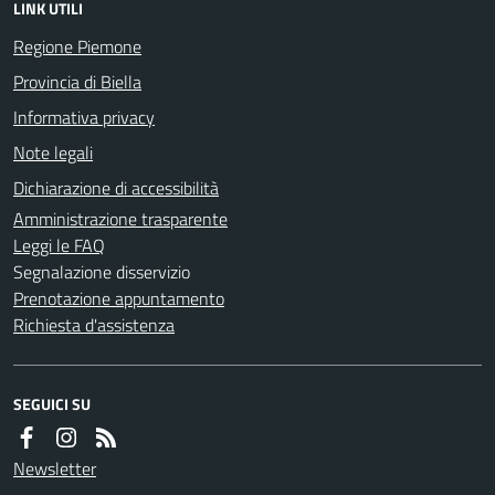
LINK UTILI
Regione Piemone
Provincia di Biella
Informativa privacy
Note legali
Dichiarazione di accessibilità
Amministrazione trasparente
Leggi le FAQ
Segnalazione disservizio
Prenotazione appuntamento
Richiesta d'assistenza
SEGUICI SU
Newsletter