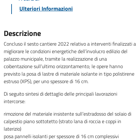
Ulteriori Informazioni
Descrizione
Concluso il sesto cantiere 2022 relativo a interventi finalizzati a
migliorare le condizioni energetiche dell’involucro edilizio del
palazzo municipale, tramite la realizzazione di una
coibentazione sull’ultimo orizzontamento; le opere hanno
previsto la posa di lastre di materiale isolante in tipo polistirene
estruso (XPS), per uno spessore di 16 cm.
Di seguito sintesi di dettaglio delle principali lavorazioni
intercorse:
rimozione del materiale insistente sull’estradosso del solaio di
calpestio piano sottotetto (strato lana di roccia e coppi in
laterizio)
posa pannelli isolanti per spessore di 16 cm complessivi