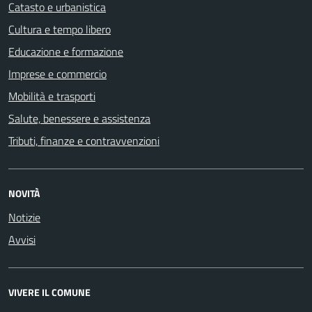
Catasto e urbanistica
Cultura e tempo libero
Educazione e formazione
Imprese e commercio
Mobilità e trasporti
Salute, benessere e assistenza
Tributi, finanze e contravvenzioni
NOVITÀ
Notizie
Avvisi
VIVERE IL COMUNE