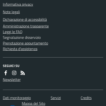
Informativa privacy
Note legali
Dichiarazione di accessibilità
Amministrazione trasparente
Leggi le FAQ
Segnalazione disservizio
Prenotazione appuntamento
Richiesta d'assistenza
SEGUICI SU
Newsletter
Dati monitoraggio
Servizi
Credits
Mappa del Sito