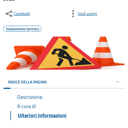
Condividi
Vedi azioni
Isolamento termico
INDICE DELLA PAGINA
Descrizione
A cura di
Ulteriori Informazioni