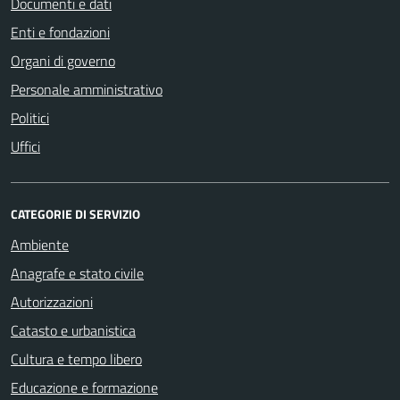
Documenti e dati
Enti e fondazioni
Organi di governo
Personale amministrativo
Politici
Uffici
CATEGORIE DI SERVIZIO
Ambiente
Anagrafe e stato civile
Autorizzazioni
Catasto e urbanistica
Cultura e tempo libero
Educazione e formazione