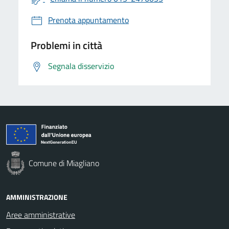
Prenota appuntamento
Problemi in città
Segnala disservizio
Comune di Miagliano
AMMINISTRAZIONE
Aree amministrative