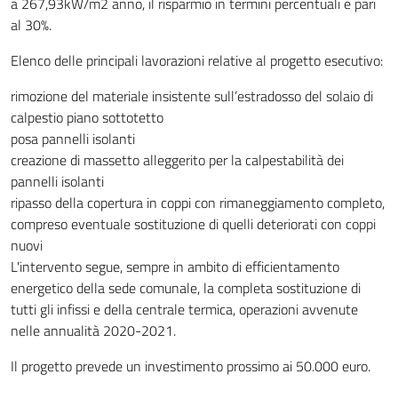
a 267,93kW/m2 anno, il risparmio in termini percentuali e pari
al 30%.
Elenco delle principali lavorazioni relative al progetto esecutivo:
rimozione del materiale insistente sull’estradosso del solaio di
calpestio piano sottotetto
posa pannelli isolanti
creazione di massetto alleggerito per la calpestabilità dei
pannelli isolanti
ripasso della copertura in coppi con rimaneggiamento completo,
compreso eventuale sostituzione di quelli deteriorati con coppi
nuovi
L'intervento segue, sempre in ambito di efficientamento
energetico della sede comunale, la completa sostituzione di
tutti gli infissi e della centrale termica, operazioni avvenute
nelle annualità 2020-2021.
Il progetto prevede un investimento prossimo ai 50.000 euro.