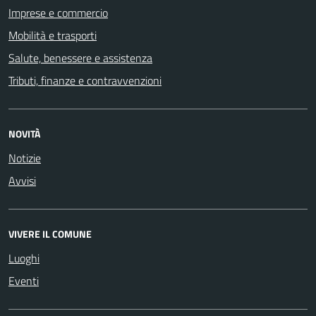
Imprese e commercio
Mobilità e trasporti
Salute, benessere e assistenza
Tributi, finanze e contravvenzioni
NOVITÀ
Notizie
Avvisi
VIVERE IL COMUNE
Luoghi
Eventi