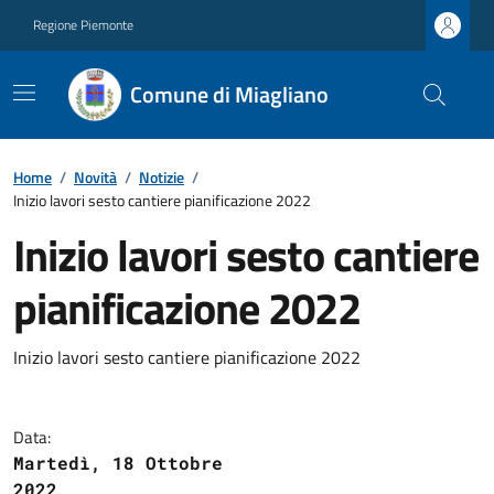
Regione Piemonte
Comune di Miagliano
Home
/
Novità
/
Notizie
/
Inizio lavori sesto cantiere pianificazione 2022
Inizio lavori sesto cantiere
pianificazione 2022
Inizio lavori sesto cantiere pianificazione 2022
Data:
Martedì, 18 Ottobre
2022