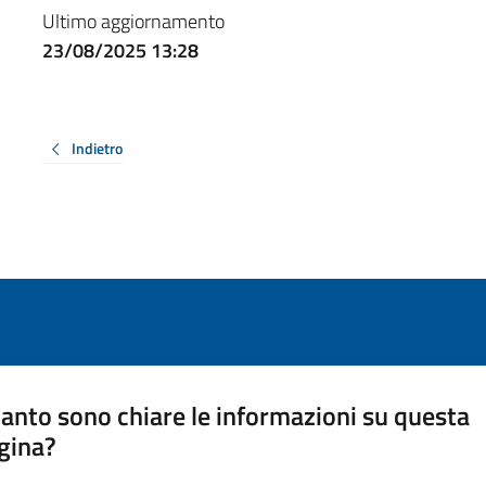
Ultimo aggiornamento
23/08/2025 13:28
Indietro
anto sono chiare le informazioni su questa
gina?