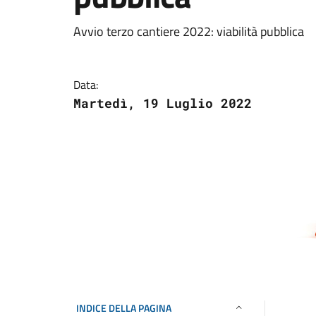
Avvio terzo cantiere 2022: viabilità pubblica
Data:
Martedì, 19 Luglio 2022
INDICE DELLA PAGINA