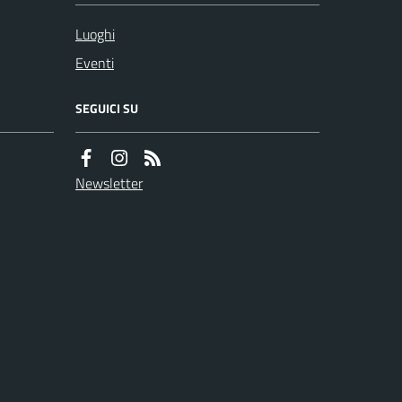
Luoghi
Eventi
SEGUICI SU
Newsletter