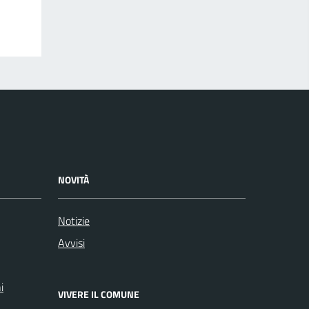
NOVITÀ
Notizie
Avvisi
i
VIVERE IL COMUNE