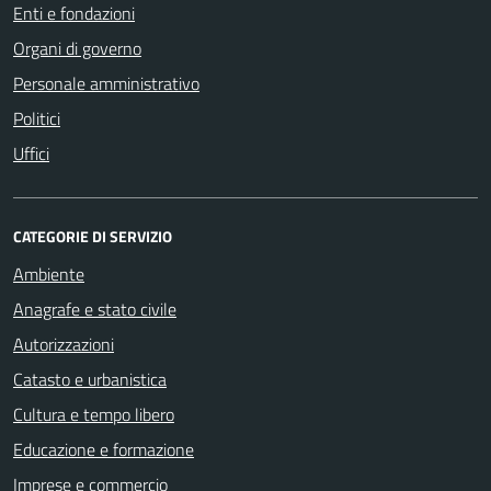
Enti e fondazioni
Organi di governo
Personale amministrativo
Politici
Uffici
CATEGORIE DI SERVIZIO
Ambiente
Anagrafe e stato civile
Autorizzazioni
Catasto e urbanistica
Cultura e tempo libero
Educazione e formazione
Imprese e commercio