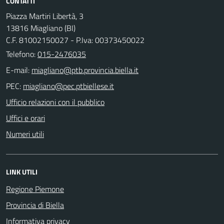
CONTATTI
Piazza Martiri Libertà, 3
13816 Miagliano (BI)
C.F. 81002150027 - P.Iva: 00373450022
Telefono:
015-2476035
E-mail:
PEC:
Ufficio relazioni con il pubblico
Uffici e orari
Numeri utili
LINK UTILI
Regione Piemone
Provincia di Biella
Informativa privacy