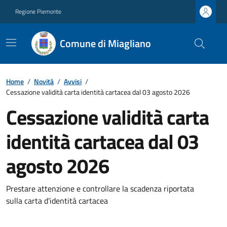
Regione Piemonte
Comune di Miagliano
Home
/
Novità
/
Avvisi
/
Cessazione validità carta identità cartacea dal 03 agosto 2026
Cessazione validità carta
identità cartacea dal 03
agosto 2026
Prestare attenzione e controllare la scadenza riportata
sulla carta d’identità cartacea