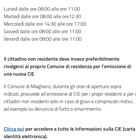
Lunedì dalle ore 08:00 alle ore 11:00
Martedì dalle ore 08:00 alle ore12:30
Mercoledì dalle ore 14:30 alle ore 17:00
Giovedì dalle ore 08:00 alle ore 11:00
Venerdì dalle ore 08:00 alle ore 11:00
Il cittadino non residente deve invece preferibilmente
rivolgersi al proprio Comune di residenza per l’emissione di
una nuova CIE
.
Il Comune di Miagliano, durante gli orari di apertura sopra
indicati, provvede all’emissione di CIE per i propri residenti e per i
cittadini non residenti solo in caso di gravi e comprovati motivi,
ad esempio su denuncia di furto o smarrimento.
Clicca qui
per accedere a tutte le informazioni sulla CIE (carta
identità elettronica).