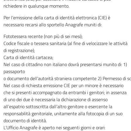
richiedere in qualunque momento.
Per l’emissione della carta di identità elettronica (CIE) è
necessario recarsi allo sportello Anagrafe muniti di:
Fototessera recente (non più di sei mesi);
Codice fiscale o tessera sanitaria (al fine di velocizzare le attività
di registrazione);
Carta di identità cartacea;
Nel caso di cittadino non italiano dovrà presentarsi munito di: 1)
passaporto
o documento dell'autorità straniera competente 2) Permesso di s
Nel caso di richiesta emissione CIE per un minore è necessario
che si presenti accompagnato da entrambi i genitori; in assenza
di uno dei due è necessaria la dichiarazione di assenso
all’espatrio sottoscritta dall’altro genitore o esercente la
responsabilità genitoriale, unitamente alla fotocopia di un suo
documento di identità.
L’Ufficio Anagrafe è aperto nei seguenti giorni e orari: