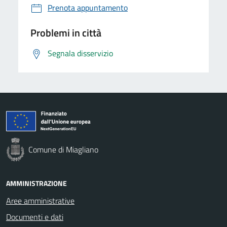
Prenota appuntamento
Problemi in città
Segnala disservizio
Comune di Miagliano
AMMINISTRAZIONE
Aree amministrative
Documenti e dati