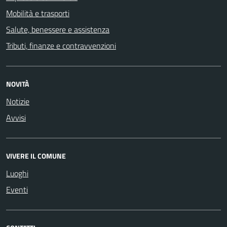
Mobilità e trasporti
Salute, benessere e assistenza
Tributi, finanze e contravvenzioni
NOVITÀ
Notizie
Avvisi
VIVERE IL COMUNE
Luoghi
Eventi