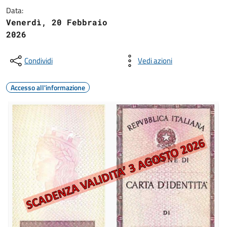
Data:
Venerdì, 20 Febbraio
2026
Condividi
Vedi azioni
Accesso all'informazione