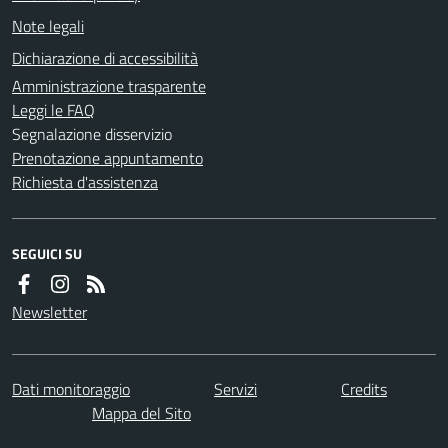
Note legali
Dichiarazione di accessibilità
Amministrazione trasparente
Leggi le FAQ
Segnalazione disservizio
Prenotazione appuntamento
Richiesta d'assistenza
SEGUICI SU
Newsletter
Dati monitoraggio
Servizi
Credits
Mappa del Sito