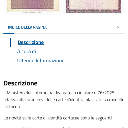
INDICE DELLA PAGINA
Descrizione
A cura di
Ulteriori Informazioni
Descrizione
Il Ministero dell'Interno ha diramato la circolare n.76/2025
relativa alla scadenza delle carte d’identità rilasciate su modello
cartaceo.
Le novità sulle carte di identità cartacee sono le seguenti: