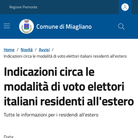
Regione Piemonte
Comune di Miagliano
Home
/
Novità
/
Avvisi
/
Indicazioni circa le modalità di voto elettori italiani residenti all'estero
Indicazioni circa le
modalità di voto elettori
italiani residenti all'estero
Tutte le informazioni per i residendi all'estero
Data: