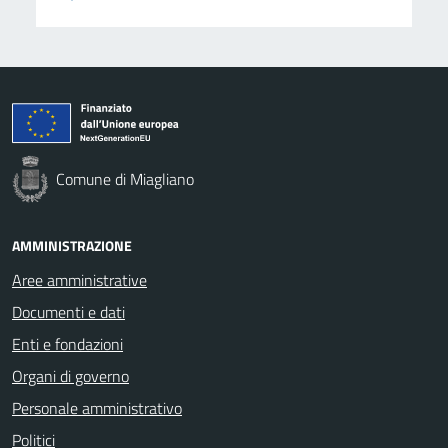
Comune di Miagliano
AMMINISTRAZIONE
Aree amministrative
Documenti e dati
Enti e fondazioni
Organi di governo
Personale amministrativo
Politici