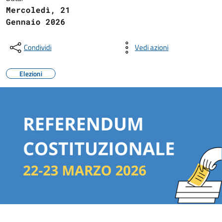
Mercoledì, 21
Gennaio 2026
Condividi
Vedi azioni
Elezioni