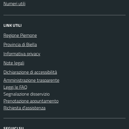
Numeri utili
LINK UTILI
Regione Piemone
Provincia di Biella
Informativa privacy
Note legali
Dichiarazione di accessibilità
Amministrazione trasparente
Leggi le FAQ
Segnalazione disservizio
Prenotazione appuntamento
Richiesta d'assistenza
SEGUICI SU