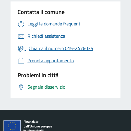
Contatta il comune
Leggi le domande frequenti
Richiedi assistenza
Chiama il numero 015-2476035
Prenota appuntamento
Problemi in città
Segnala disservizio