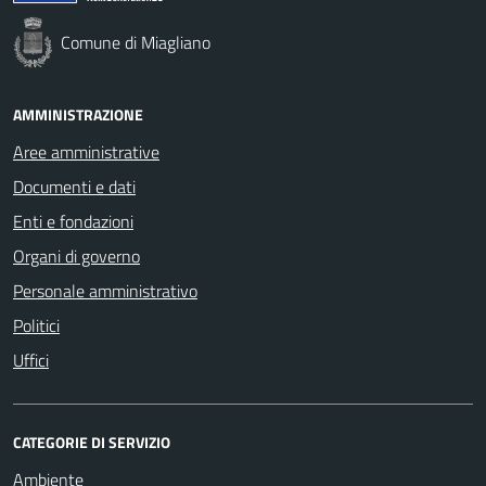
Comune di Miagliano
AMMINISTRAZIONE
Aree amministrative
Documenti e dati
Enti e fondazioni
Organi di governo
Personale amministrativo
Politici
Uffici
CATEGORIE DI SERVIZIO
Ambiente