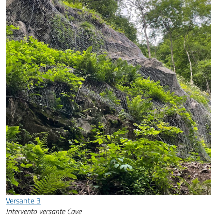
Versante 3
Intervento versante Cave