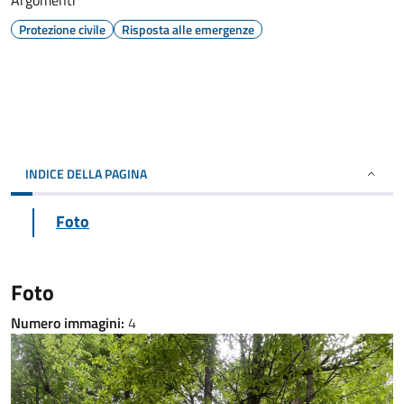
Argomenti
Protezione civile
Risposta alle emergenze
INDICE DELLA PAGINA
Foto
Foto
Numero immagini:
4