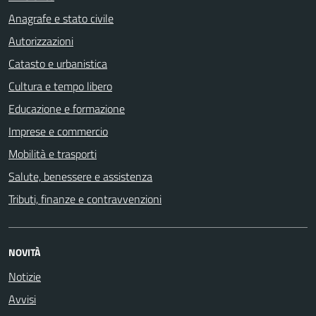
Anagrafe e stato civile
Autorizzazioni
Catasto e urbanistica
Cultura e tempo libero
Educazione e formazione
Imprese e commercio
Mobilità e trasporti
Salute, benessere e assistenza
Tributi, finanze e contravvenzioni
NOVITÀ
Notizie
Avvisi