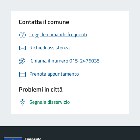
Contatta il comune
Leggi le domande frequenti
Richiedi assistenza
Chiama il numero 015-2476035
Prenota appuntamento
Problemi in città
Segnala disservizio