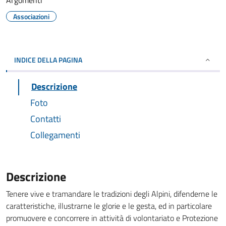
Argomenti
Associazioni
INDICE DELLA PAGINA
Descrizione
Foto
Contatti
Collegamenti
Descrizione
Tenere vive e tramandare le tradizioni degli Alpini, difenderne le
caratteristiche, illustrarne le glorie e le gesta, ed in particolare
promuovere e concorrere in attività di volontariato e Protezione