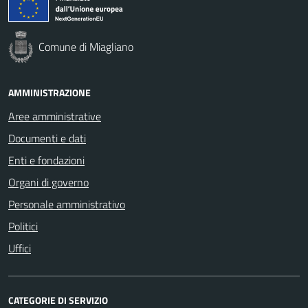
Comune di Miagliano
AMMINISTRAZIONE
Aree amministrative
Documenti e dati
Enti e fondazioni
Organi di governo
Personale amministrativo
Politici
Uffici
CATEGORIE DI SERVIZIO