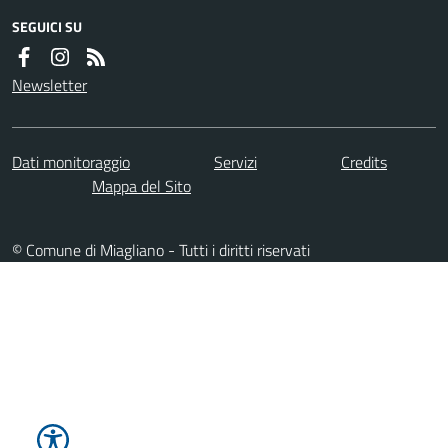
SEGUICI SU
Newsletter
Dati monitoraggio
Servizi
Credits
Mappa del Sito
© Comune di Miagliano - Tutti i diritti riservati