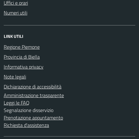
Uffici e orari
Numeri utili
LINK UTILI
Regione Piemone
Provincia di Biella
Informativa privacy
Note legali
Dichiarazione di accessibilità
Amministrazione trasparente
Leggi le FAQ
Segnalazione disservizio
Prenotazione appuntamento
Richiesta d'assistenza