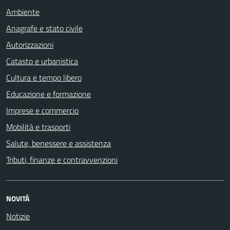
Ambiente
Anagrafe e stato civile
Autorizzazioni
Catasto e urbanistica
Cultura e tempo libero
Educazione e formazione
Imprese e commercio
Mobilità e trasporti
Salute, benessere e assistenza
Tributi, finanze e contravvenzioni
NOVITÀ
Notizie