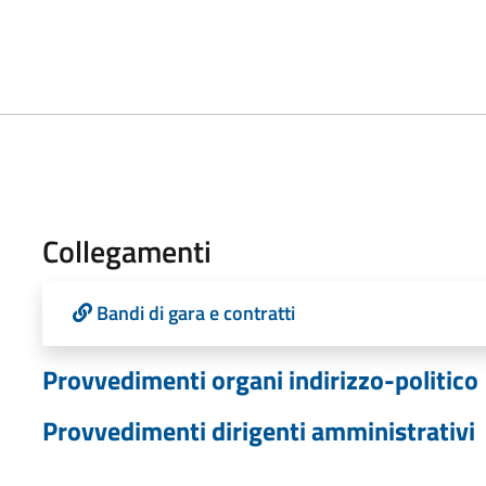
Collegamenti
Bandi di gara e contratti
Provvedimenti organi indirizzo-politico
Provvedimenti dirigenti amministrativi