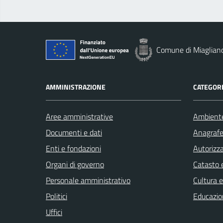
Comune di Miaglian
AMMINISTRAZIONE
CATEGORI
Aree amministrative
Ambient
Documenti e dati
Anagrafe 
Enti e fondazioni
Autorizza
Organi di governo
Catasto e
Personale amministrativo
Cultura 
Politici
Educazio
Uffici