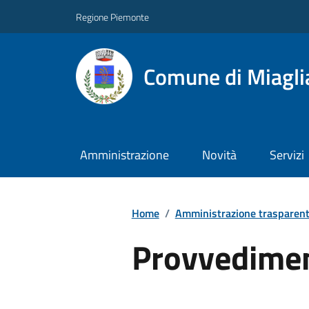
Regione Piemonte
Comune di Miagli
Amministrazione
Novità
Servizi
Home
/
Amministrazione trasparen
Provvedimen