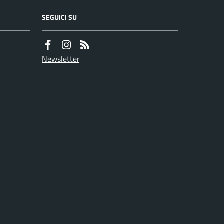
SEGUICI SU
Newsletter