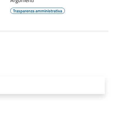
Argomenti
Trasparenza amministrativa