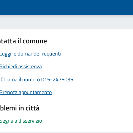
tatta il comune
Leggi le domande frequenti
Richiedi assistenza
Chiama il numero 015-2476035
Prenota appuntamento
blemi in città
Segnala disservizio