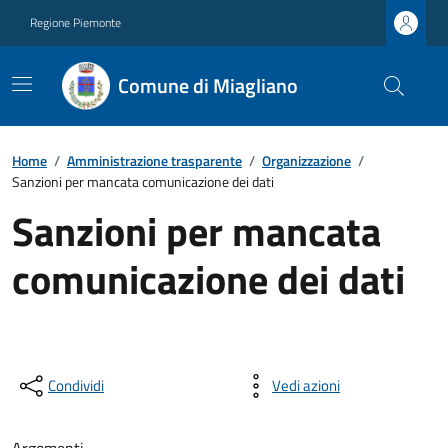
Regione Piemonte
Comune di Miagliano
Home
/
Amministrazione trasparente
/
Organizzazione
/
Sanzioni per mancata comunicazione dei dati
Sanzioni per mancata
comunicazione dei dati
Condividi
Vedi azioni