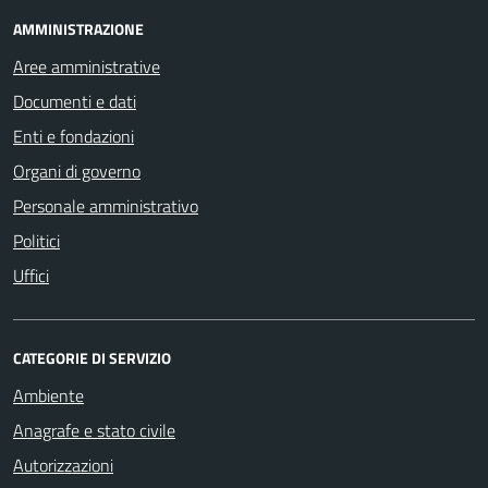
AMMINISTRAZIONE
Aree amministrative
Documenti e dati
Enti e fondazioni
Organi di governo
Personale amministrativo
Politici
Uffici
CATEGORIE DI SERVIZIO
Ambiente
Anagrafe e stato civile
Autorizzazioni