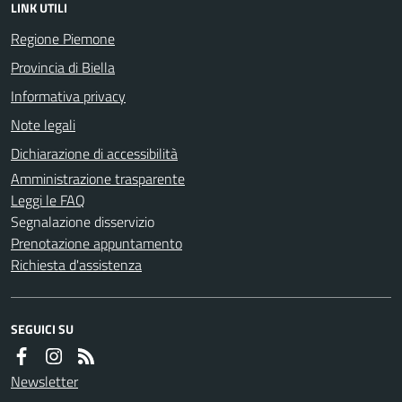
LINK UTILI
Regione Piemone
Provincia di Biella
Informativa privacy
Note legali
Dichiarazione di accessibilità
Amministrazione trasparente
Leggi le FAQ
Segnalazione disservizio
Prenotazione appuntamento
Richiesta d'assistenza
SEGUICI SU
Newsletter