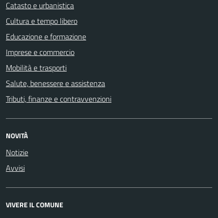
Catasto e urbanistica
Cultura e tempo libero
Educazione e formazione
Imprese e commercio
Mobilità e trasporti
Salute, benessere e assistenza
Tributi, finanze e contravvenzioni
NOVITÀ
Notizie
Avvisi
VIVERE IL COMUNE