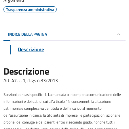
Argomenti
Trasparenza amministrativa
INDICE DELLA PAGINA
Descrizione
Descrizione
Art. 47, c. 1, d.lgs n.33/2013
Sanzioni per casi specifici 1. La mancata o incompleta comunicazione delle
informazioni e dei dati di cui all'articolo 14, concernenti la situazione
patrimoniale complessiva del titolare dell'incarico al momento
dell'assunzione in carica, la titolarità di imprese, le partecipazioni azionarie
proprie, del coniuge e dei parenti entro il secondo grado, nonché tutti i