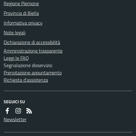
Regione Piemone
Provincia di Biella
Informativa privacy
Note legali
Dichiarazione di accessibilità
Amministrazione trasparente
Leggi le FAQ
Segnalazione disservizio
Prenotazione appuntamento
Richiesta d'assistenza
SEGUICI SU
Newsletter