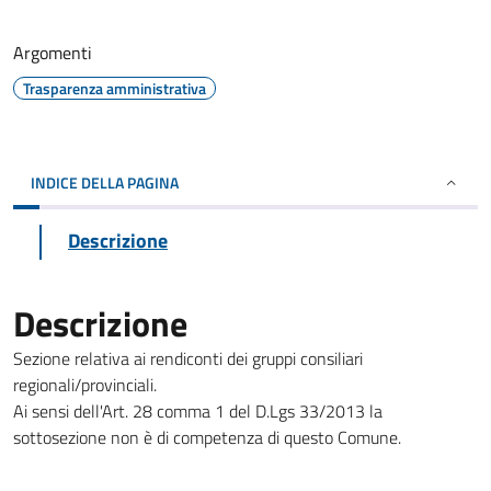
Argomenti
Trasparenza amministrativa
INDICE DELLA PAGINA
Descrizione
Descrizione
Sezione relativa ai rendiconti dei gruppi consiliari
regionali/provinciali.
Ai sensi dell'Art. 28 comma 1 del D.Lgs 33/2013 la
sottosezione non è di competenza di questo Comune.