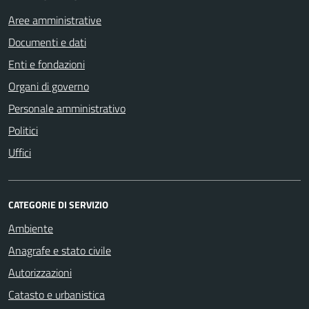
Aree amministrative
Documenti e dati
Enti e fondazioni
Organi di governo
Personale amministrativo
Politici
Uffici
CATEGORIE DI SERVIZIO
Ambiente
Anagrafe e stato civile
Autorizzazioni
Catasto e urbanistica