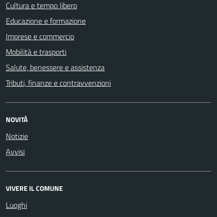
Cultura e tempo libero
Educazione e formazione
Imprese e commercio
Mobilità e trasporti
Salute, benessere e assistenza
Tributi, finanze e contravvenzioni
NOVITÀ
Notizie
Avvisi
VIVERE IL COMUNE
Luoghi