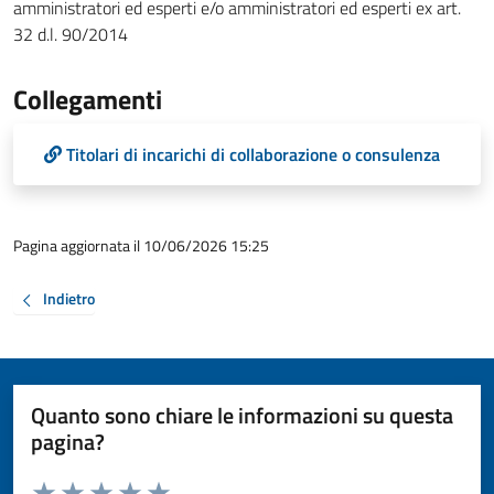
amministratori ed esperti e/o amministratori ed esperti ex art.
32 d.l. 90/2014
Collegamenti
Titolari di incarichi di collaborazione o consulenza
Pagina aggiornata il 10/06/2026 15:25
Indietro
Quanto sono chiare le informazioni su questa
pagina?
Valuta da 1 a 5 stelle la pagina