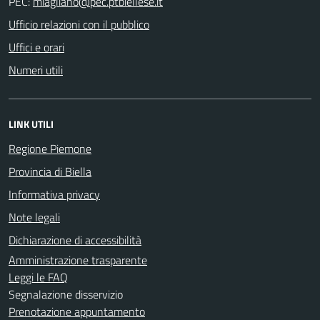
PEC:
Ufficio relazioni con il pubblico
Uffici e orari
Numeri utili
LINK UTILI
Regione Piemone
Provincia di Biella
Informativa privacy
Note legali
Dichiarazione di accessibilità
Amministrazione trasparente
Leggi le FAQ
Segnalazione disservizio
Prenotazione appuntamento