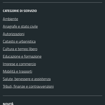
CATEGORIE DI SERVIZIO
Ambiente
Anagrafe e stato civile
Autorizzazioni
Catasto e urbanistica
Cultura e tempo libero
Educazione e formazione
Imprese e commercio
Mobilità e trasporti
Salute, benessere e assistenza
Tributi, finanze e contravvenzioni
NOVITÀ