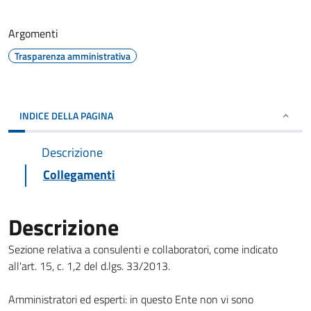
Argomenti
Trasparenza amministrativa
INDICE DELLA PAGINA
Descrizione
Collegamenti
Descrizione
Sezione relativa a consulenti e collaboratori, come indicato
all'art. 15, c. 1,2 del d.lgs. 33/2013.
Amministratori ed esperti: in questo Ente non vi sono