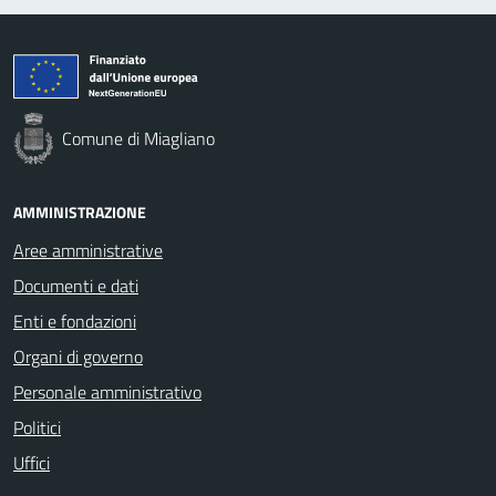
Comune di Miagliano
AMMINISTRAZIONE
Aree amministrative
Documenti e dati
Enti e fondazioni
Organi di governo
Personale amministrativo
Politici
Uffici