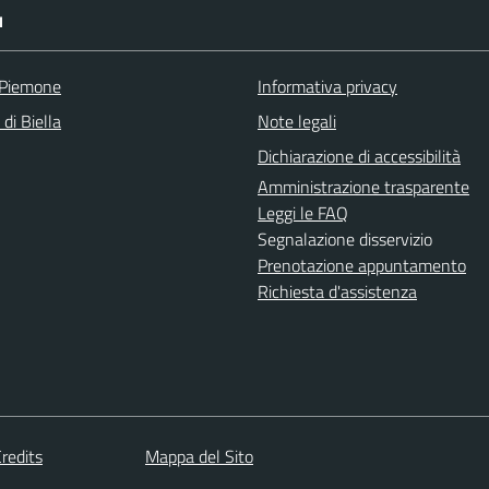
I
 Piemone
Informativa privacy
 di Biella
Note legali
Dichiarazione di accessibilità
Amministrazione trasparente
Leggi le FAQ
Segnalazione disservizio
Prenotazione appuntamento
Richiesta d'assistenza
redits
Mappa del Sito