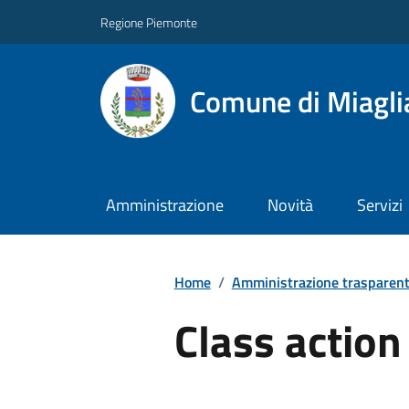
Regione Piemonte
Comune di Miagli
Amministrazione
Novità
Servizi
Home
/
Amministrazione trasparen
Class action