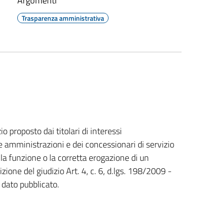
Argomenti
Trasparenza amministrativa
io proposto dai titolari di interessi
e amministrazioni e dei concessionari di servizio
ella funzione o la corretta erogazione di un
izione del giudizio Art. 4, c. 6, d.lgs. 198/2009 -
dato pubblicato.