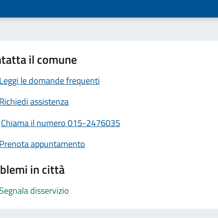
tatta il comune
Leggi le domande frequenti
Richiedi assistenza
Chiama il numero 015-2476035
Prenota appuntamento
blemi in città
Segnala disservizio