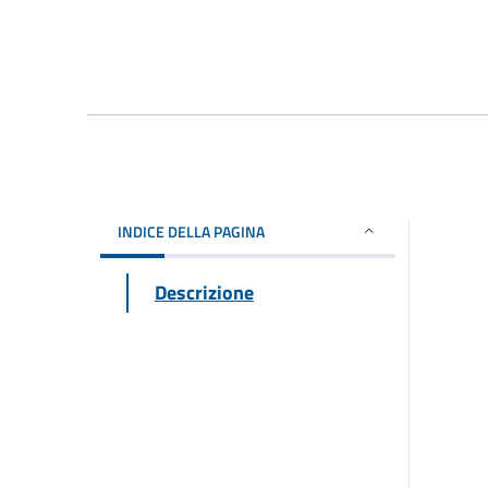
INDICE DELLA PAGINA
Descrizione