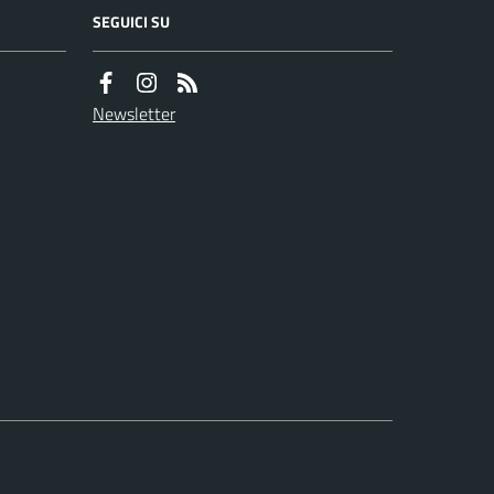
SEGUICI SU
Newsletter