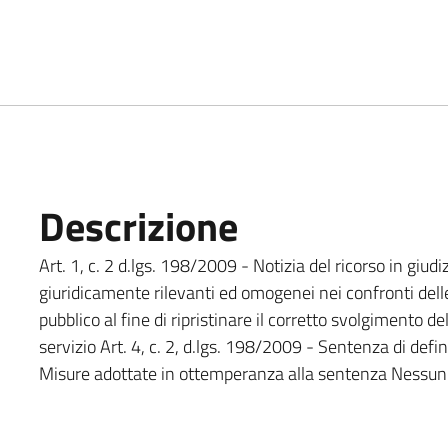
Descrizione
Art. 1, c. 2 d.lgs. 198/2009 - Notizia del ricorso in giudiz
giuridicamente rilevanti ed omogenei nei confronti dell
pubblico al fine di ripristinare il corretto svolgimento d
servizio Art. 4, c. 2, d.lgs. 198/2009 - Sentenza di defin
Misure adottate in ottemperanza alla sentenza Nessun 