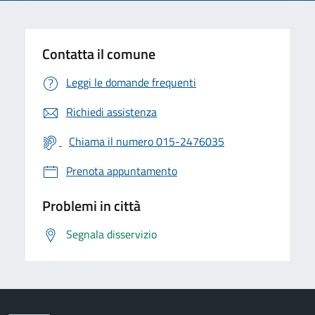
Contatta il comune
Leggi le domande frequenti
Richiedi assistenza
Chiama il numero 015-2476035
Prenota appuntamento
Problemi in città
Segnala disservizio