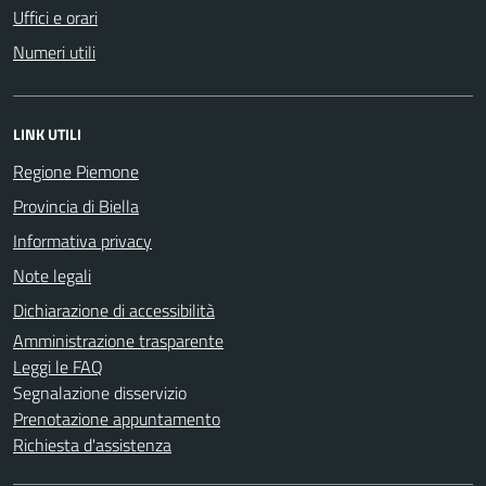
Uffici e orari
Numeri utili
LINK UTILI
Regione Piemone
Provincia di Biella
Informativa privacy
Note legali
Dichiarazione di accessibilità
Amministrazione trasparente
Leggi le FAQ
Segnalazione disservizio
Prenotazione appuntamento
Richiesta d'assistenza