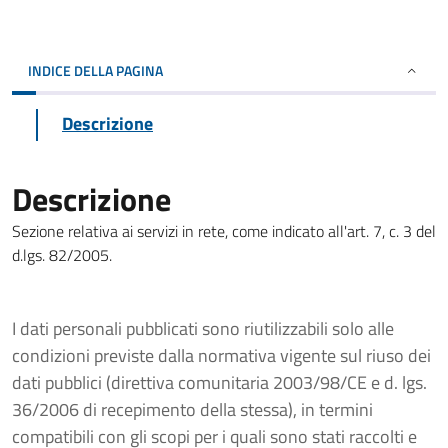
INDICE DELLA PAGINA
Descrizione
Descrizione
Sezione relativa ai servizi in rete, come indicato all'art. 7, c. 3 del
d.lgs. 82/2005.
I dati personali pubblicati sono riutilizzabili solo alle
condizioni previste dalla normativa vigente sul riuso dei
dati pubblici (direttiva comunitaria 2003/98/CE e d. lgs.
36/2006 di recepimento della stessa), in termini
compatibili con gli scopi per i quali sono stati raccolti e