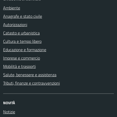
Ambiente
Anagrafe e stato civile
Autorizzazioni
Catasto e urbanistica
Cultura e tempo libero
Educazione e formazione
Imprese e commercio
Mobilità e trasporti
Salute, benessere e assistenza
Tributi, finanze e contravvenzioni
NOVITÀ
Notizie