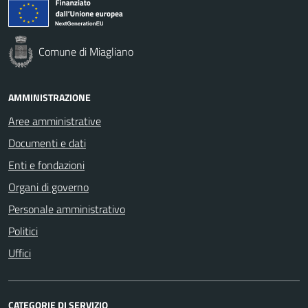
Comune di Miagliano
AMMINISTRAZIONE
Aree amministrative
Documenti e dati
Enti e fondazioni
Organi di governo
Personale amministrativo
Politici
Uffici
CATEGORIE DI SERVIZIO