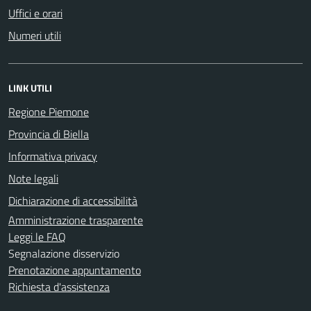
Uffici e orari
Numeri utili
LINK UTILI
Regione Piemone
Provincia di Biella
Informativa privacy
Note legali
Dichiarazione di accessibilità
Amministrazione trasparente
Leggi le FAQ
Segnalazione disservizio
Prenotazione appuntamento
Richiesta d'assistenza