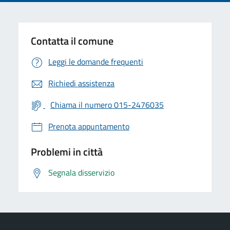
Contatta il comune
Leggi le domande frequenti
Richiedi assistenza
Chiama il numero 015-2476035
Prenota appuntamento
Problemi in città
Segnala disservizio