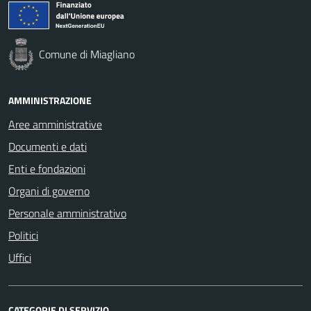
Comune di Miagliano
AMMINISTRAZIONE
Aree amministrative
Documenti e dati
Enti e fondazioni
Organi di governo
Personale amministrativo
Politici
Uffici
CATEGORIE DI SERVIZIO