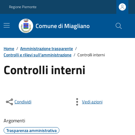
Regione Piemonte
Comune di Miagliano
Home
/
Amministrazione trasparente
/
Controlli e rilievi sull'amministrazione
/
Controlli interni
Controlli interni
Condividi
Vedi azioni
Argomenti
Trasparenza amministrativa