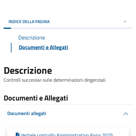
INDICE DELLA PAGINA
Descrizione
Documenti e Allegati
Descrizione
Controlli successivi sulle determinazioni dirigenziali
Documenti e Allegati
Documenti allegati
Verbale controllo Amministrativo Anno 2025