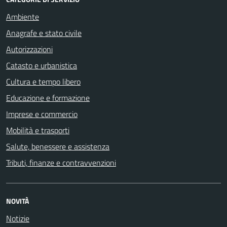
Ambiente
Anagrafe e stato civile
Autorizzazioni
Catasto e urbanistica
Cultura e tempo libero
Educazione e formazione
Imprese e commercio
Mobilità e trasporti
Salute, benessere e assistenza
Tributi, finanze e contravvenzioni
NOVITÀ
Notizie