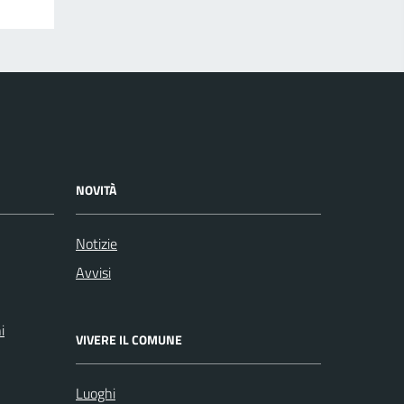
NOVITÀ
Notizie
Avvisi
i
VIVERE IL COMUNE
Luoghi