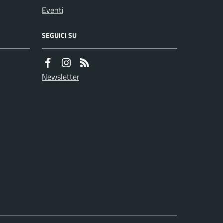
Eventi
SEGUICI SU
Newsletter