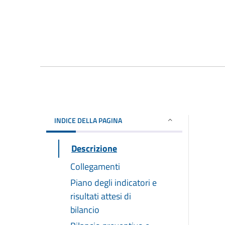
INDICE DELLA PAGINA
Descrizione
Collegamenti
Piano degli indicatori e
risultati attesi di
bilancio