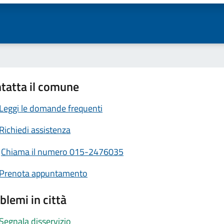
tatta il comune
Leggi le domande frequenti
Richiedi assistenza
Chiama il numero 015-2476035
Prenota appuntamento
blemi in città
Segnala disservizio