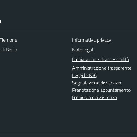
I
 Piemone
Informativa privacy
 di Biella
Note legali
Dichiarazione di accessibilità
Amministrazione trasparente
Leggi le FAQ
Segnalazione disservizio
Prenotazione appuntamento
Richiesta d'assistenza