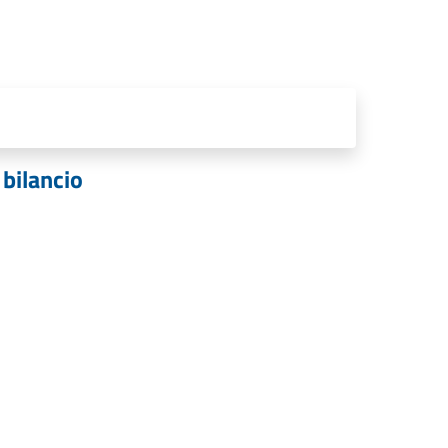
 bilancio