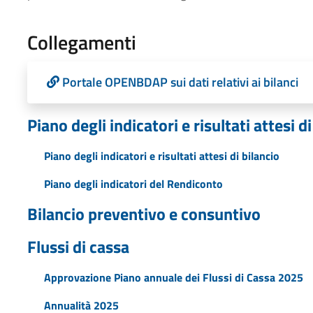
Collegamenti
Portale OPENBDAP sui dati relativi ai bilanci
Piano degli indicatori e risultati attesi di
Piano degli indicatori e risultati attesi di bilancio
Piano degli indicatori del Rendiconto
Bilancio preventivo e consuntivo
Flussi di cassa
Approvazione Piano annuale dei Flussi di Cassa 2025
Annualità 2025