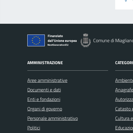
Comune di Miaglian
AMMINISTRAZIONE
CATEGORI
Aree amministrative
Ambient
Documenti e dati
Anagrafe 
Enti e fondazioni
Autorizza
Organi di governo
Catasto e
Personale amministrativo
Cultura 
Politici
Educazio