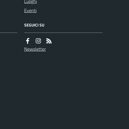
Luoghi
Eventi
SEGUICI SU
Newsletter