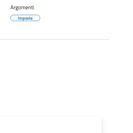
Argomenti
Imposte