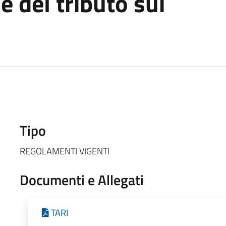
e del tributo sui
Tipo
REGOLAMENTI VIGENTI
Documenti e Allegati
TARI