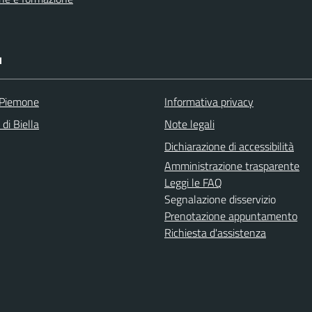
I
 Piemone
Informativa privacy
 di Biella
Note legali
Dichiarazione di accessibilità
Amministrazione trasparente
Leggi le FAQ
Segnalazione disservizio
Prenotazione appuntamento
Richiesta d'assistenza