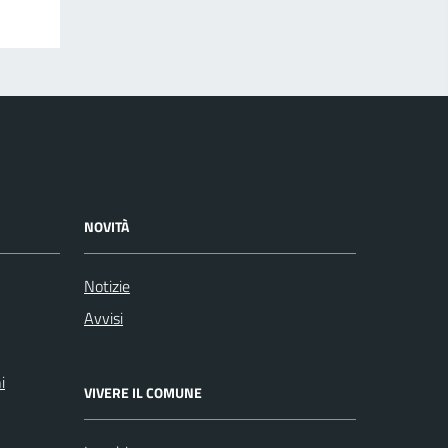
NOVITÀ
Notizie
Avvisi
i
VIVERE IL COMUNE