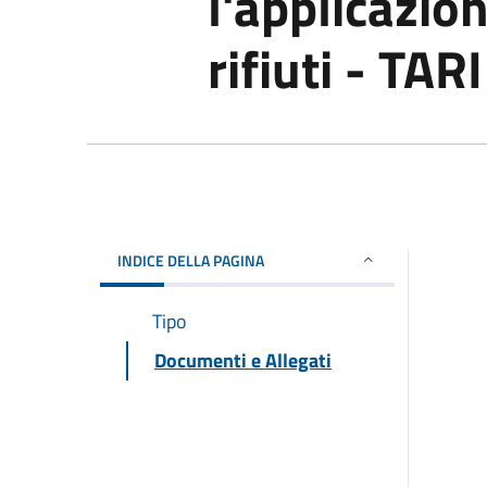
l'applicazion
rifiuti - TARI
INDICE DELLA PAGINA
Tipo
Documenti e Allegati