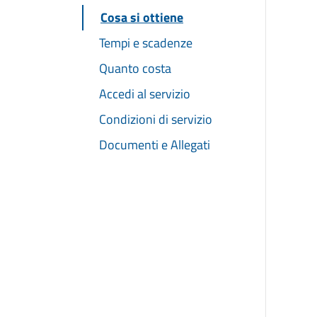
Cosa si ottiene
Tempi e scadenze
Quanto costa
Accedi al servizio
Condizioni di servizio
Documenti e Allegati