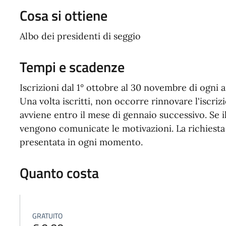
Cosa si ottiene
Albo dei presidenti di seggio
Tempi e scadenze
Iscrizioni dal 1° ottobre al 30 novembre di ogni a
Una volta iscritti, non occorre rinnovare l'iscrizi
avviene entro il mese di gennaio successivo. Se il
vengono comunicate le motivazioni. La richiesta 
presentata in ogni momento.
Quanto costa
GRATUITO