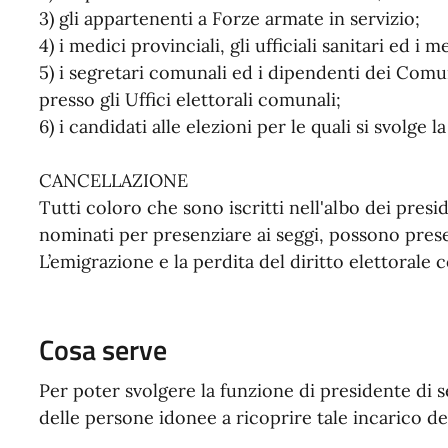
3) gli appartenenti a Forze armate in servizio;
4) i medici provinciali, gli ufficiali sanitari ed i 
5) i segretari comunali ed i dipendenti dei Comu
presso gli Uffici elettorali comunali;
6) i candidati alle elezioni per le quali si svolge 
CANCELLAZIONE
Tutti coloro che sono iscritti nell'albo dei pres
nominati per presenziare ai seggi, possono prese
L’emigrazione e la perdita del diritto elettorale 
Cosa serve
Per poter svolgere la funzione di presidente di s
delle persone idonee a ricoprire tale incarico d