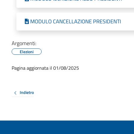
MODULO CANCELLAZIONE PRESIDENTI
Argomenti:
Elezioni
Pagina aggiornata il 01/08/2025
Indietro