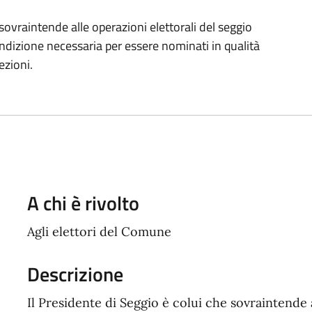
 sovraintende alle operazioni elettorali del seggio
 condizione necessaria per essere nominati in qualità
ezioni.
A chi è rivolto
Agli elettori del Comune
Descrizione
Il Presidente di Seggio è colui che sovraintende a