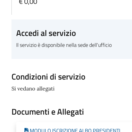
€ 0,00
Accedi al servizio
Il servizio è disponibile nella sede dell'ufficio
Condizioni di servizio
Si vedano allegati
Documenti e Allegati
MODULO ISCRIZIONE ALBO PRESIDENTI