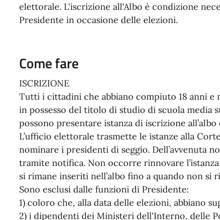
elettorale. L'iscrizione all'Albo è condizione nec
Presidente in occasione delle elezioni.
Come fare
ISCRIZIONE
Tutti i cittadini che abbiano compiuto 18 anni e 
in possesso del titolo di studio di scuola media 
possono presentare istanza di iscrizione all’albo 
L’ufficio elettorale trasmette le istanze alla Co
nominare i presidenti di seggio. Dell’avvenuta no
tramite notifica. Non occorre rinnovare l’istanza 
si rimane inseriti nell’albo fino a quando non si r
Sono esclusi dalle funzioni di Presidente:
1) coloro che, alla data delle elezioni, abbiano s
2) i dipendenti dei Ministeri dell'Interno, delle