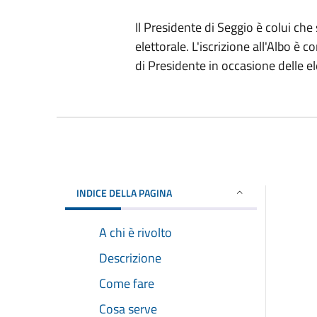
Il Presidente di Seggio è colui che
elettorale. L'iscrizione all'Albo è
di Presidente in occasione delle el
INDICE DELLA PAGINA
A chi è rivolto
Descrizione
Come fare
Cosa serve