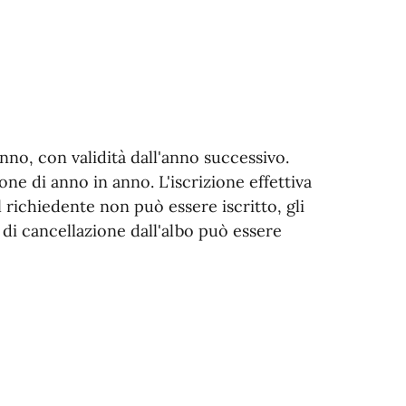
nno, con validità dall'anno successivo.
one di anno in anno. L'iscrizione effettiva
 richiedente non può essere iscritto, gli
di cancellazione dall'albo può essere