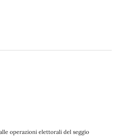
lle operazioni elettorali del seggio