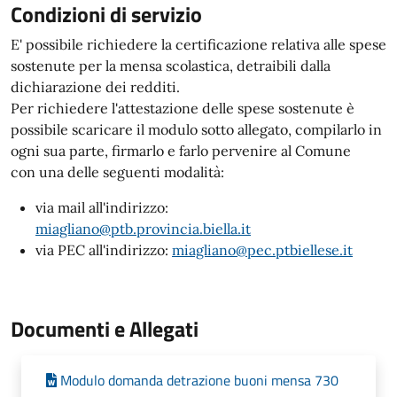
Condizioni di servizio
E' possibile richiedere la certificazione relativa alle spese
sostenute per la mensa scolastica, detraibili dalla
dichiarazione dei redditi.
Per richiedere l'attestazione delle spese sostenute è
possibile scaricare il modulo sotto allegato, compilarlo in
ogni sua parte, firmarlo e farlo pervenire al Comune
con una delle seguenti modalità:
via mail all'indirizzo:
miagliano@ptb.provincia.biella.it
via PEC all'indirizzo:
miagliano@pec.ptbiellese.it
Documenti e Allegati
Modulo domanda detrazione buoni mensa 730