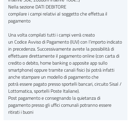
Nella sezione DATI DEBITORE
compilare i campi relativi al soggetto che effettua il
pagamento
Una volta compilati tutti i campi verrà creato
un Codice Avviso di Pagamento (IUV) con l’importo indicato
in precedenza. Successivamente avrete la possibilità di
effettuare direttamente il pagamento online (con carta di
credito o debito, home banking o apposite app sullo
smartphone) oppure tramite canali fisici (si potrà infatti
anche stampare un modello di pagamento che
potrà essere pagato presso sportelli bancari, circuito Sisal /
Lottomatica, sportelli Poste Italiane).
Post pagamento e consegnando la quietanza di
pagamento presso gli uffici comunali potranno essere
ritirati i buoni