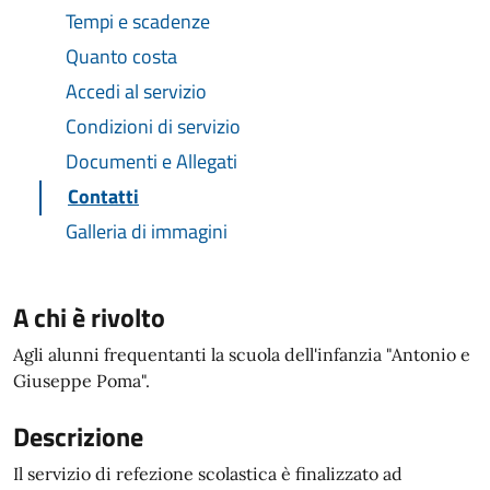
Tempi e scadenze
Quanto costa
Accedi al servizio
Condizioni di servizio
Documenti e Allegati
Contatti
Galleria di immagini
A chi è rivolto
Agli alunni frequentanti la scuola dell'infanzia "Antonio e
Giuseppe Poma".
Descrizione
Il servizio di refezione scolastica è finalizzato ad