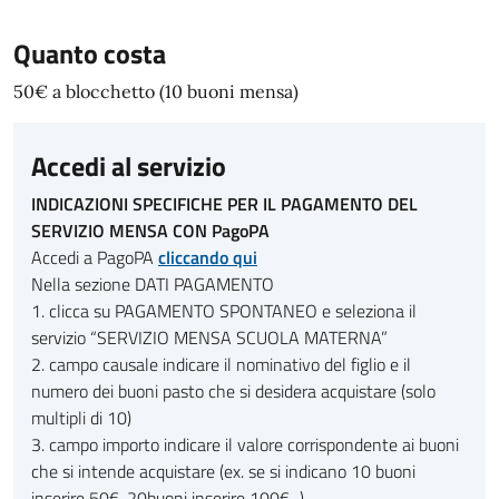
Quanto costa
50€ a blocchetto (10 buoni mensa)
Accedi al servizio
INDICAZIONI SPECIFICHE PER IL PAGAMENTO DEL
SERVIZIO MENSA CON PagoPA
Accedi a PagoPA
cliccando qui
Nella sezione DATI PAGAMENTO
1. clicca su PAGAMENTO SPONTANEO e seleziona il
servizio “SERVIZIO MENSA SCUOLA MATERNA”
2. campo causale indicare il nominativo del figlio e il
numero dei buoni pasto che si desidera acquistare (solo
multipli di 10)
3. campo importo indicare il valore corrispondente ai buoni
che si intende acquistare (ex. se si indicano 10 buoni
inserire 50€, 20buoni inserire 100€...)