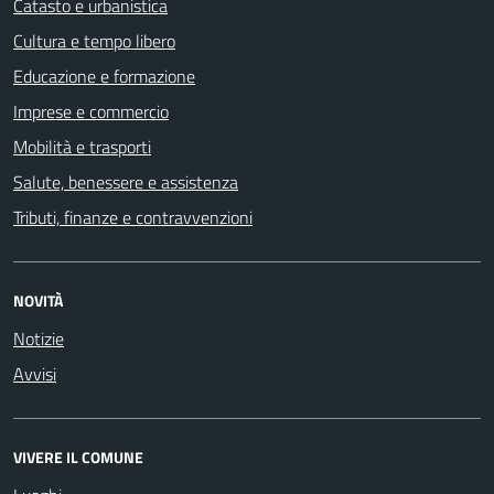
Catasto e urbanistica
Cultura e tempo libero
Educazione e formazione
Imprese e commercio
Mobilità e trasporti
Salute, benessere e assistenza
Tributi, finanze e contravvenzioni
NOVITÀ
Notizie
Avvisi
VIVERE IL COMUNE