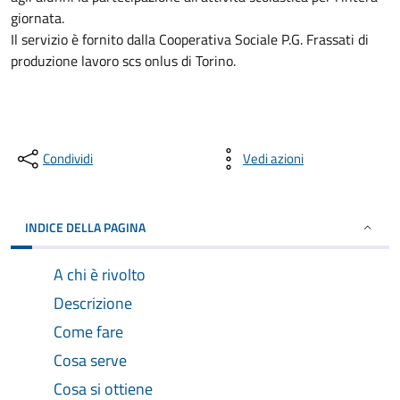
giornata.
Il servizio è fornito dalla Cooperativa Sociale P.G. Frassati di
produzione lavoro scs onlus di Torino.
Condividi
Vedi azioni
INDICE DELLA PAGINA
A chi è rivolto
Descrizione
Come fare
Cosa serve
Cosa si ottiene