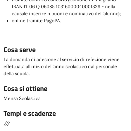
IBAN:IT 06 Q 06085 10316000040001328 - nella
causale inserire n.buoni e nominativo dell'alunno);
online tramite PagoPA.
Cosa serve
La domanda di adesione al servizio di refezione viene
effettuata all'inizio dell'anno scolastico dal personale
della scuola.
Cosa si ottiene
Mensa Scolastica
Tempi e scadenze
///