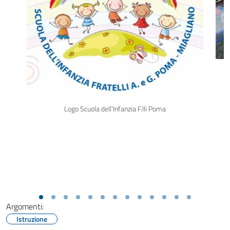
Logo Scuola dell'Infanzia F.lli Poma
Argomenti:
Istruzione