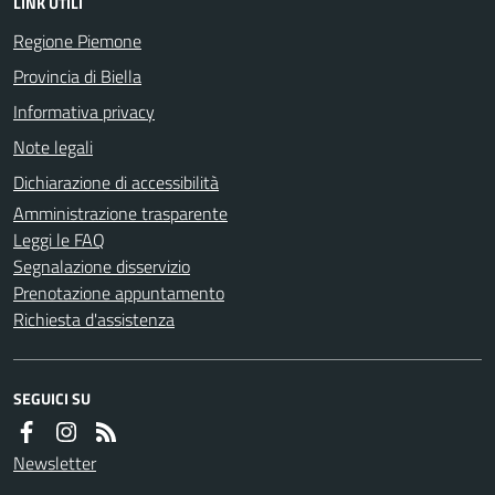
LINK UTILI
Regione Piemone
Provincia di Biella
Informativa privacy
Note legali
Dichiarazione di accessibilità
Amministrazione trasparente
Leggi le FAQ
Segnalazione disservizio
Prenotazione appuntamento
Richiesta d'assistenza
SEGUICI SU
Newsletter