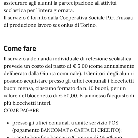
assicurare agli alunni la partecipazione all’attività
scolastica per l’intera giornata.
Il servizio è fornito dalla Cooperativa Sociale P.G. Frassati
di produzione lavoro scs onlus di Torino.
Come fare
Il servizio a domanda individuale di refezione scolastica
prevede un costo del pasto di € 5,00 (come annualmente
deliberato dalla Giunta comunale). I Genitori degli alunni
possono acquistare presso gli uffici comunali i blocchetti
buoni mensa, ciascuno formato da n. 10 buoni, per un
valore del blocchetto di € 50,00. E’ ammesso l’acquisto di
più blocchetti interi.
COME PAGARE
presso gli uffici comunali tramite servizio POS
(pagamento BANCOMAT o CARTA DI CREDITO);
tramite bonifico bancario (Comune di Miagliano