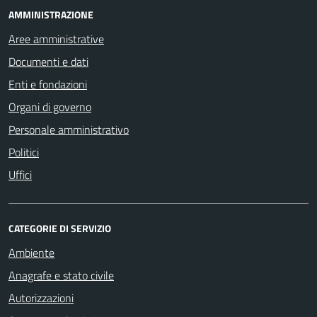
AMMINISTRAZIONE
Aree amministrative
Documenti e dati
Enti e fondazioni
Organi di governo
Personale amministrativo
Politici
Uffici
CATEGORIE DI SERVIZIO
Ambiente
Anagrafe e stato civile
Autorizzazioni