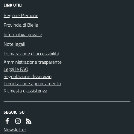
LINK UTILI
Regione Piemone
Provincia di Biella
Informativa privacy
Note legali
Dichiarazione di accessibilità
Amministrazione trasparente
Leggi le FAQ
Segnalazione disservizio
Prenotazione appuntamento
Richiesta d'assistenza
SEGUICI SU
Newsletter