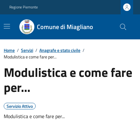
Regione Piemonte
Comune di Miagliano
Home
/
Servizi
/
Anagrafe e stato civile
/
Modulistica e come fare per...
Modulistica e come fare
per...
Servizio Attivo
Modulistica e come fare per...