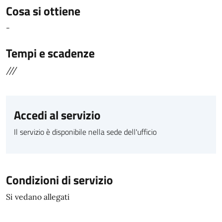
Cosa si ottiene
-
Tempi e scadenze
///
Accedi al servizio
Il servizio è disponibile nella sede dell'ufficio
Condizioni di servizio
Si vedano allegati