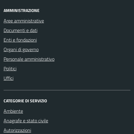
AMMINISTRAZIONE
Aree amministrative
Documenti e dati
Enti e fondazioni
Organi di governo
Personale amministrativo
Politici
Uffici
CATEGORIE DI SERVIZIO
Ambiente
Anagrafe e stato civile
Autorizzazioni