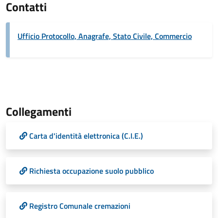
Contatti
Ufficio Protocollo, Anagrafe, Stato Civile, Commercio
Collegamenti
Carta d'identità elettronica (C.I.E.)
Richiesta occupazione suolo pubblico
Registro Comunale cremazioni