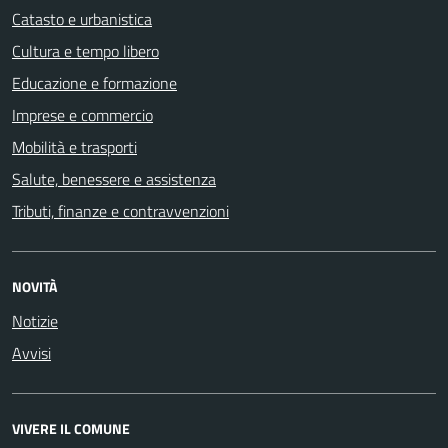
Catasto e urbanistica
Cultura e tempo libero
Educazione e formazione
Imprese e commercio
Mobilità e trasporti
Salute, benessere e assistenza
Tributi, finanze e contravvenzioni
NOVITÀ
Notizie
Avvisi
VIVERE IL COMUNE