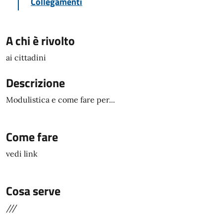
Collegamenti
A chi è rivolto
ai cittadini
Descrizione
Modulistica e come fare per...
Come fare
vedi link
Cosa serve
///