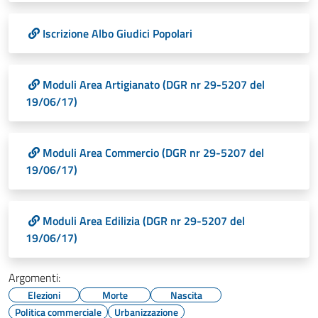
Iscrizione Albo Giudici Popolari
Moduli Area Artigianato (DGR nr 29-5207 del
19/06/17)
Moduli Area Commercio (DGR nr 29-5207 del
19/06/17)
Moduli Area Edilizia (DGR nr 29-5207 del
19/06/17)
Argomenti:
Elezioni
Morte
Nascita
Politica commerciale
Urbanizzazione