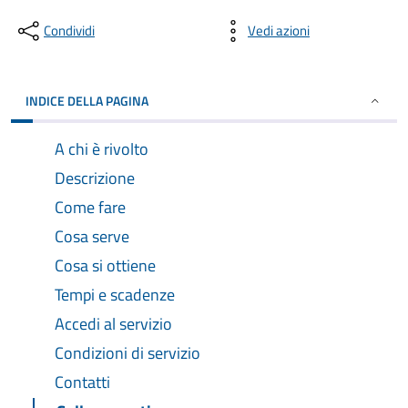
Condividi
Vedi azioni
INDICE DELLA PAGINA
A chi è rivolto
Descrizione
Come fare
Cosa serve
Cosa si ottiene
Tempi e scadenze
Accedi al servizio
Condizioni di servizio
Contatti