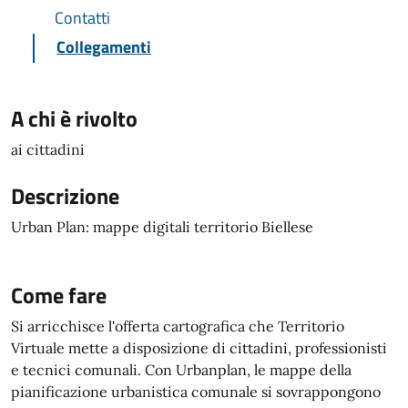
Contatti
Collegamenti
A chi è rivolto
ai cittadini
Descrizione
Urban Plan: mappe digitali territorio Biellese
Come fare
Si arricchisce l'offerta cartografica che Territorio
Virtuale mette a disposizione di cittadini, professionisti
e tecnici comunali. Con Urbanplan, le mappe della
pianificazione urbanistica comunale si sovrappongono