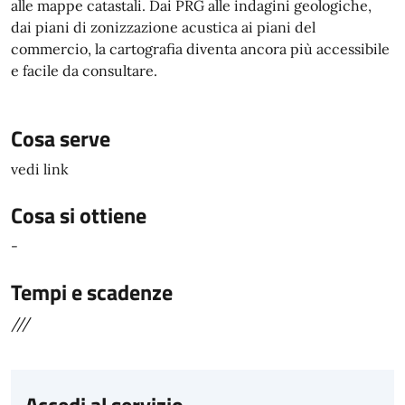
alle mappe catastali. Dai PRG alle indagini geologiche,
dai piani di zonizzazione acustica ai piani del
commercio, la cartografia diventa ancora più accessibile
e facile da consultare.
Cosa serve
vedi link
Cosa si ottiene
-
Tempi e scadenze
///