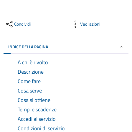
Condividi
Vedi azioni
INDICE DELLA PAGINA
A chi è rivolto
Descrizione
Come fare
Cosa serve
Cosa si ottiene
Tempi e scadenze
Accedi al servizio
Condizioni di servizio