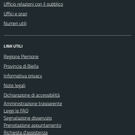
Ufficio relazioni con il pubblico
Uffici e orari
Numeri utili
LINK UTILI
Regione Piemone
Provincia di Biella
Informativa privacy
Note legali
Dichiarazione di accessibilità
Amministrazione trasparente
Leggi le FAQ
Segnalazione disservizio
Prenotazione appuntamento
Richiesta d'assistenza