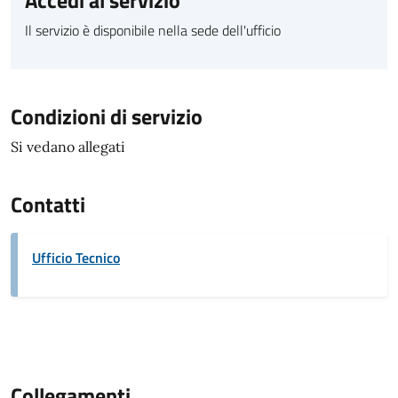
Accedi al servizio
Il servizio è disponibile nella sede dell'ufficio
Condizioni di servizio
Si vedano allegati
Contatti
Ufficio Tecnico
Collegamenti