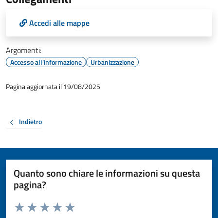
Accedi alle mappe
Argomenti:
Accesso all'informazione
Urbanizzazione
Pagina aggiornata il 19/08/2025
Indietro
Quanto sono chiare le informazioni su questa
pagina?
Valuta da 1 a 5 stelle la pagina