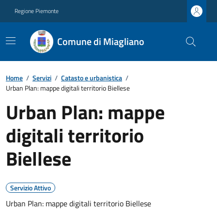
Regione Piemonte
Comune di Miagliano
Home
/
Servizi
/
Catasto e urbanistica
/
Urban Plan: mappe digitali territorio Biellese
Urban Plan: mappe
digitali territorio
Biellese
Servizio Attivo
Urban Plan: mappe digitali territorio Biellese