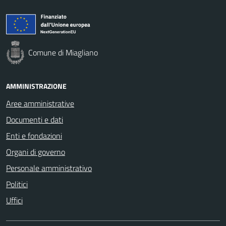
Comune di Miagliano
AMMINISTRAZIONE
Aree amministrative
Documenti e dati
Enti e fondazioni
Organi di governo
Personale amministrativo
Politici
Uffici