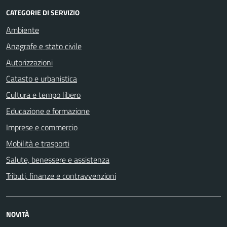
CATEGORIE DI SERVIZIO
Ambiente
Anagrafe e stato civile
Autorizzazioni
Catasto e urbanistica
Cultura e tempo libero
Educazione e formazione
Imprese e commercio
Mobilità e trasporti
Salute, benessere e assistenza
Tributi, finanze e contravvenzioni
NOVITÀ