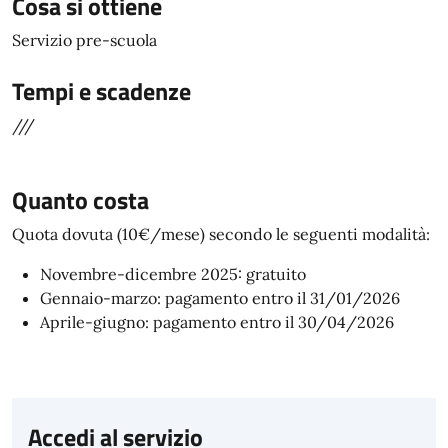
Cosa si ottiene
Servizio pre-scuola
Tempi e scadenze
///
Quanto costa
Quota dovuta (10€/mese) secondo le seguenti modalità:
Novembre-dicembre 2025: gratuito
Gennaio-marzo: pagamento entro il 31/01/2026
Aprile-giugno: pagamento entro il 30/04/2026
Accedi al servizio