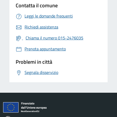
Contatta il comune
Leggi le domande frequenti
Richiedi assistenza
Chiama il numero 015-2476035
Prenota appuntamento
Problemi in città
Segnala disservizio