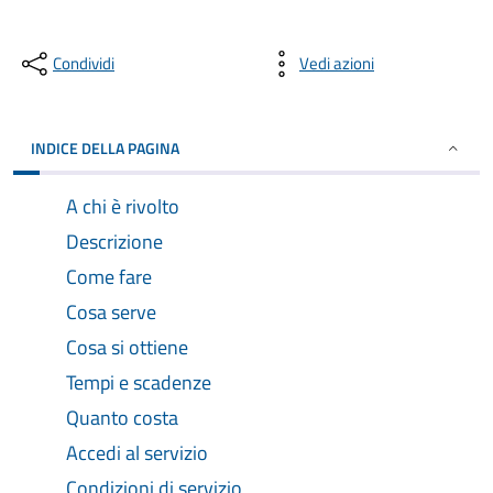
Condividi
Vedi azioni
INDICE DELLA PAGINA
A chi è rivolto
Descrizione
Come fare
Cosa serve
Cosa si ottiene
Tempi e scadenze
Quanto costa
Accedi al servizio
Condizioni di servizio