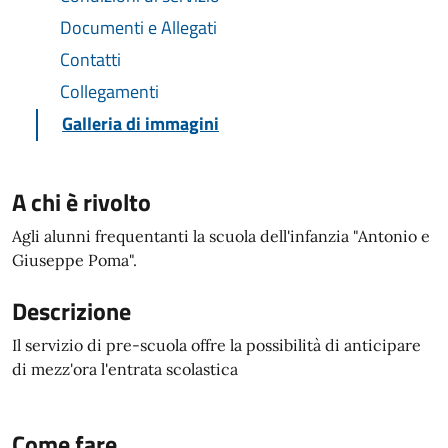
Documenti e Allegati
Contatti
Collegamenti
Galleria di immagini
A chi è rivolto
Agli alunni frequentanti la scuola dell'infanzia "Antonio e
Giuseppe Poma".
Descrizione
Il servizio di pre-scuola offre la possibilità di anticipare
di mezz'ora l'entrata scolastica
Come fare