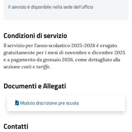
Il servizio è disponibile nella sede dell'ufficio
Condizioni di servizio
Il servizio per l'anno scolastico 2025-2026 è erogato
gratuitamente per i mesi di novembre e dicembre 2025
e a pagamento da gennaio 2026, come dettagliato alla
sezione
costi e tariffe.
Documenti e Allegati
Modulo discrizione pre scuola
Contatti