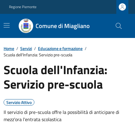
Regione Piemonte
Comune di Miagliano
Home
/
Servizi
/
Educazione e formazione
/
Scuola dell'Infanzia: Servizio pre-scuola
Scuola dell'Infanzia:
Servizio pre-scuola
Servizio Attivo
Il servizio di pre-scuola offre la possibilità di anticipare di
mezz'ora l'entrata scolastica