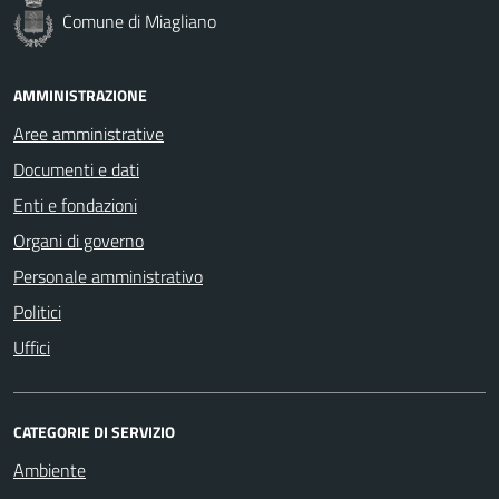
Comune di Miagliano
AMMINISTRAZIONE
Aree amministrative
Documenti e dati
Enti e fondazioni
Organi di governo
Personale amministrativo
Politici
Uffici
CATEGORIE DI SERVIZIO
Ambiente