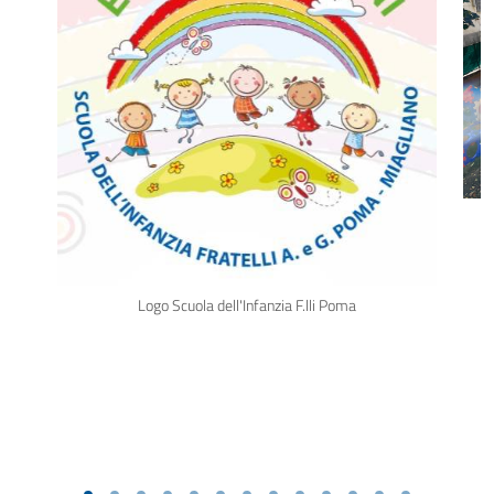
Logo Scuola dell'Infanzia F.lli Poma