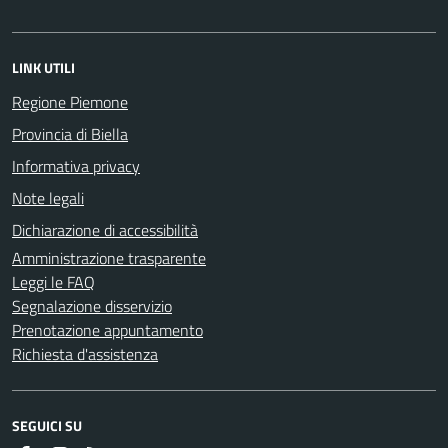
LINK UTILI
Regione Piemone
Provincia di Biella
Informativa privacy
Note legali
Dichiarazione di accessibilità
Amministrazione trasparente
Leggi le FAQ
Segnalazione disservizio
Prenotazione appuntamento
Richiesta d'assistenza
SEGUICI SU