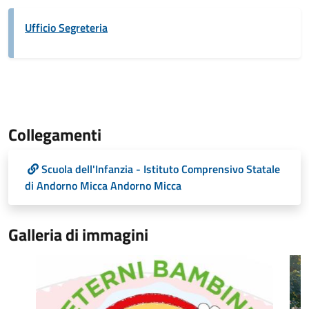
Ufficio Segreteria
Collegamenti
Scuola dell'Infanzia - Istituto Comprensivo Statale
di Andorno Micca Andorno Micca
Galleria di immagini