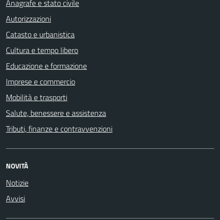
Anagrafe e stato civile
Autorizzazioni
Catasto e urbanistica
Cultura e tempo libero
Educazione e formazione
Imprese e commercio
Mobilità e trasporti
Salute, benessere e assistenza
Tributi, finanze e contravvenzioni
NOVITÀ
Notizie
Avvisi