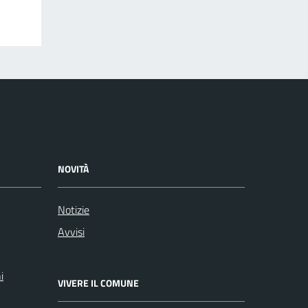
NOVITÀ
Notizie
Avvisi
i
VIVERE IL COMUNE