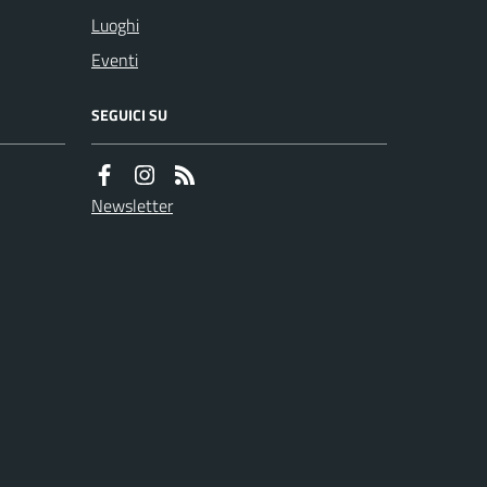
Luoghi
Eventi
SEGUICI SU
Newsletter