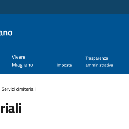
ano
Vivere
Trasparenza
Miagliano
Imposte
amministrativa
Servizi cimiteriali
riali