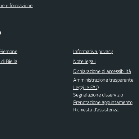
ne e formazione
I
 Piemone
Informativa privacy
 di Biella
Note legali
Dichiarazione di accessibilità
Amministrazione trasparente
Leggi le FAQ
Segnalazione disservizio
Prenotazione appuntamento
Richiesta d'assistenza