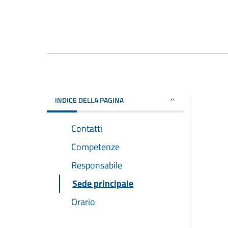
INDICE DELLA PAGINA
Contatti
Competenze
Responsabile
Sede principale
Orario