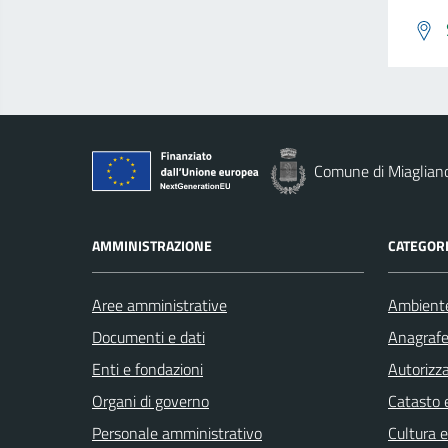
Comune di Miaglian
AMMINISTRAZIONE
CATEGORI
Aree amministrative
Ambient
Documenti e dati
Anagrafe 
Enti e fondazioni
Autorizza
Organi di governo
Catasto e
Personale amministrativo
Cultura 