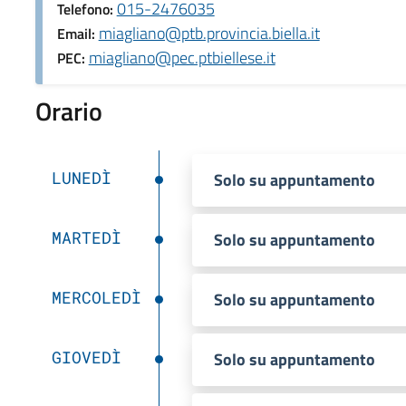
015-2476035
Telefono:
miagliano@ptb.provincia.biella.it
Email:
miagliano@pec.ptbiellese.it
PEC:
Orario
LUNEDÌ
Solo su appuntamento
MARTEDÌ
Solo su appuntamento
MERCOLEDÌ
Solo su appuntamento
GIOVEDÌ
Solo su appuntamento