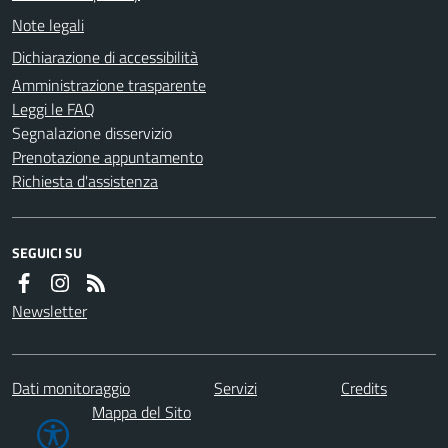
Note legali
Dichiarazione di accessibilità
Amministrazione trasparente
Leggi le FAQ
Segnalazione disservizio
Prenotazione appuntamento
Richiesta d'assistenza
SEGUICI SU
Newsletter
Dati monitoraggio
Servizi
Credits
Mappa del Sito