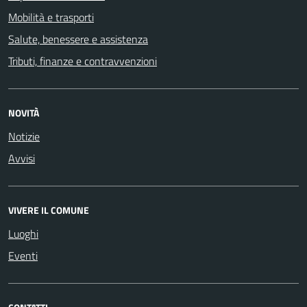
Mobilità e trasporti
Salute, benessere e assistenza
Tributi, finanze e contravvenzioni
NOVITÀ
Notizie
Avvisi
VIVERE IL COMUNE
Luoghi
Eventi