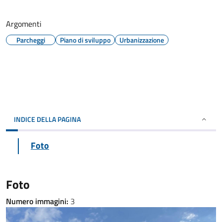
Argomenti
Parcheggi
Piano di sviluppo
Urbanizzazione
INDICE DELLA PAGINA
Foto
Foto
Numero immagini:
3