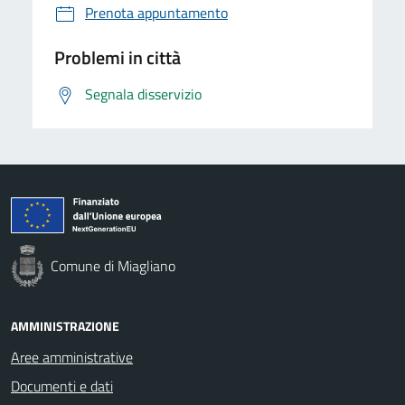
Prenota appuntamento
Problemi in città
Segnala disservizio
Comune di Miagliano
AMMINISTRAZIONE
Aree amministrative
Documenti e dati