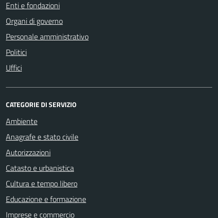
Enti e fondazioni
Organi di governo
Personale amministrativo
Politici
Uffici
CATEGORIE DI SERVIZIO
Ambiente
Anagrafe e stato civile
Autorizzazioni
Catasto e urbanistica
Cultura e tempo libero
Educazione e formazione
Imprese e commercio